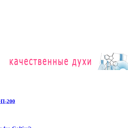
ОП-200