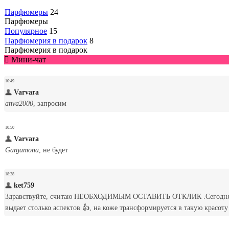
Парфюмеры
24
Парфюмеры
Популярное
15
Парфюмерия в подарок
8
Парфюмерия в подарок
Мини-чат