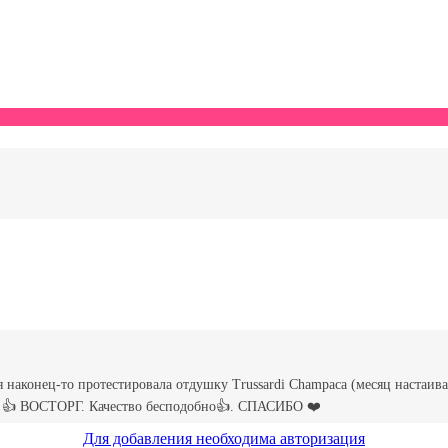
Для добавления необходима авторизация