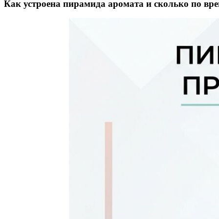
Как устроена пирамида аромата и сколько по вр