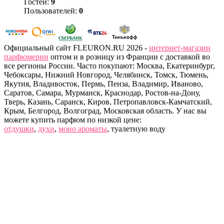
Гостей:
9
Пользователей:
0
Официальный сайт FLEURON.RU 2026 -
интернет-магазин
парфюмерии
оптом и в розницу из Франции с доставкой во
все регионы России. Часто покупают: Москва, Екатеринбург,
Чебоксары, Нижний Новгород, Челябинск, Томск, Тюмень,
Якутия, Владивосток, Пермь, Пенза, Владимир, Иваново,
Саратов, Самара, Мурманск, Краснодар, Ростов-на-Дону,
Тверь, Казань, Саранск, Киров, Петропавловск-Камчатский,
Крым, Белгород, Волгоград, Московская область. У нас вы
можете купить парфюм по низкой цене:
отдушки
,
духи
,
моно ароматы
, туалетную воду