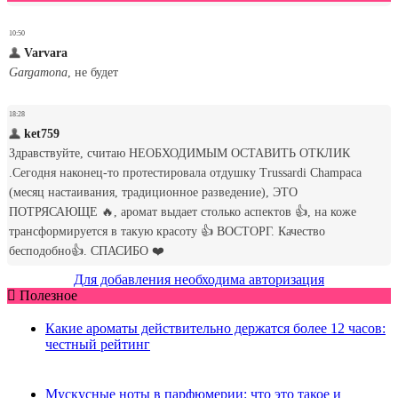
Для добавления необходима авторизация
Полезное
Какие ароматы действительно держатся более 12 часов:
честный рейтинг
Мускусные ноты в парфюмерии: что это такое и