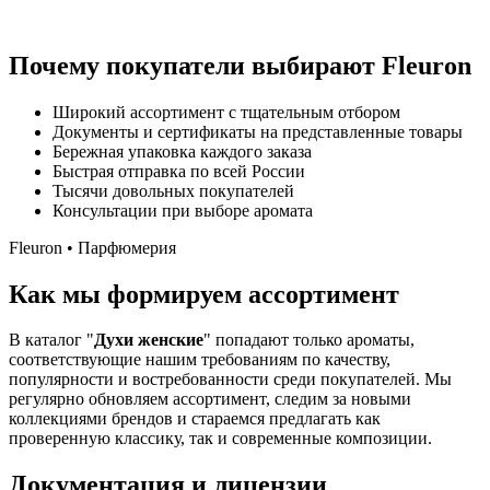
Почему покупатели выбирают Fleuron
Широкий ассортимент с тщательным отбором
Документы и сертификаты на представленные товары
Бережная упаковка каждого заказа
Быстрая отправка по всей России
Тысячи довольных покупателей
Консультации при выборе аромата
Fleuron • Парфюмерия
Как мы формируем ассортимент
В каталог "
Духи женские
" попадают только ароматы,
соответствующие нашим требованиям по качеству,
популярности и востребованности среди покупателей. Мы
регулярно обновляем ассортимент, следим за новыми
коллекциями брендов и стараемся предлагать как
проверенную классику, так и современные композиции.
Документация и лицензии