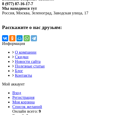
8 (977) 87-16-17-7
Мы находимся тут
Россия, Москва, Зеленоград, Заводская улица, 17
Расскажите о нас друзьям:
Информация
О компании
Скидки
Новости сайта
Полезные статьи
Блог
Контакты
Мой аккаунт
Вход
Регистрация
Моя корзина
Список желаний
Онлайн всего:
9