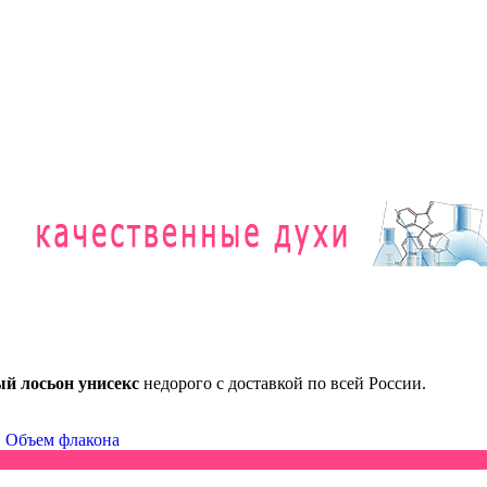
 лосьон унисекс
недорого с доставкой по всей России.
·
Объем флакона