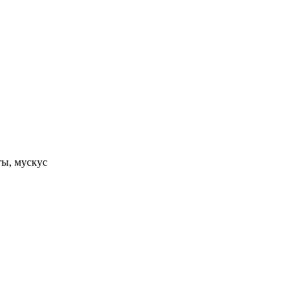
ты, мускус