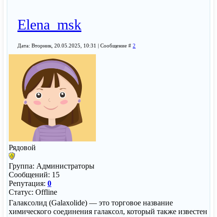
Elena_msk
Дата: Вторник, 20.05.2025, 10:31 | Сообщение #
2
Рядовой
Группа: Администраторы
Сообщений:
15
Репутация:
0
Статус:
Offline
Галаксолид (Galaxolide) — это торговое название
химического соединения галаксол, который также известен