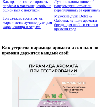
Как правильно тестировать
Лучшие клоны нишевой
парфюм в магазине, чтобы не
парфюмерии: стоит ли
ошибиться с покупкой
переплачивать за оригинал?
Мужские духи Dolce &
Топ свежих ароматов на
Gabbana: лучшие ароматы
жаркое лето: лучшие духи для
бренда для любого стиля и
жары, солнца и отдыха
времени года
Как устроена пирамида аромата и сколько по
времени держится каждый слой