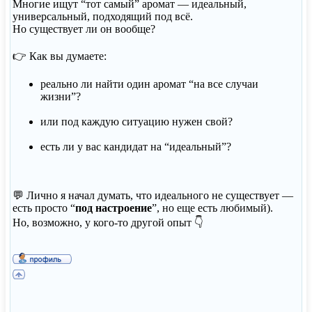
Многие ищут “тот самый” аромат — идеальный,
универсальный, подходящий под всё.
Но существует ли он вообще?
👉 Как вы думаете:
реально ли найти один аромат “на все случаи
жизни”?
или под каждую ситуацию нужен свой?
есть ли у вас кандидат на “идеальный”?
💬 Лично я начал думать, что идеального не существует —
есть просто “
под настроение
”, но еще есть любимый).
Но, возможно, у кого-то другой опыт 👇