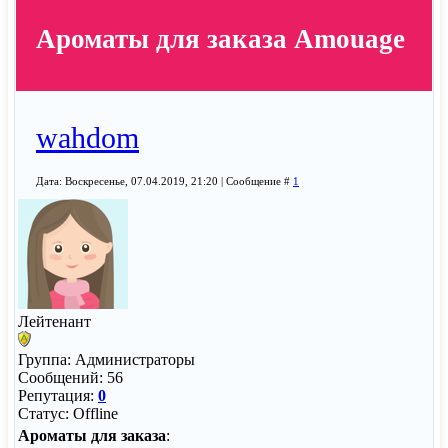
Ароматы для заказа Amouage
wahdom
Дата: Воскресенье, 07.04.2019, 21:20 | Сообщение #
1
Лейтенант
Группа: Администраторы
Сообщений:
56
Репутация:
0
Статус:
Offline
Ароматы для заказа
: