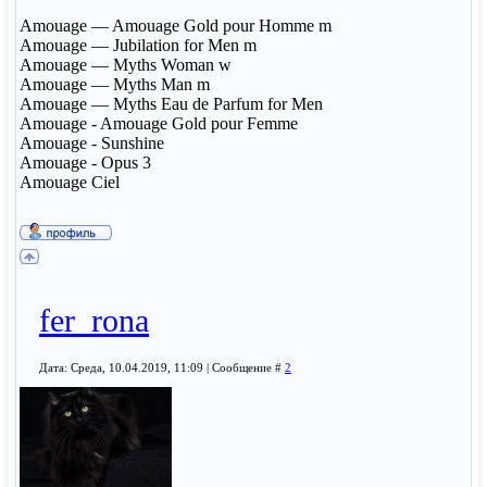
Amouage — Amouage Gold pour Homme m
Amouage — Jubilation for Men m
Amouage — Myths Woman w
Amouage — Myths Man m
Amouage — Myths Eau de Parfum for Men
Amouage - Amouage Gold pour Femme
Amouage - Sunshine
Amouage - Opus 3
Amouage Ciel
fer_rona
Дата: Среда, 10.04.2019, 11:09 | Сообщение #
2