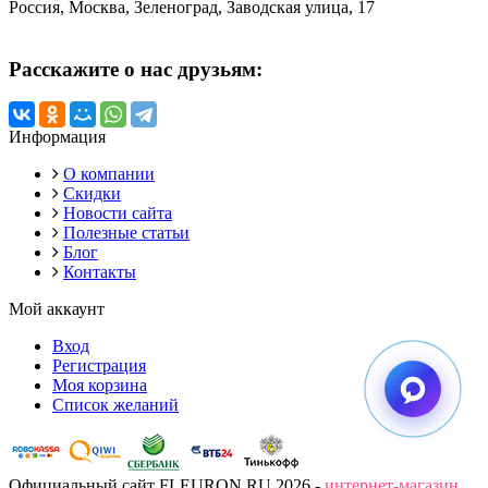
Россия, Москва, Зеленоград, Заводская улица, 17
Расскажите о нас друзьям:
Информация
О компании
Скидки
Новости сайта
Полезные статьи
Блог
Контакты
Мой аккаунт
Вход
Регистрация
Моя корзина
Список желаний
Официальный сайт FLEURON.RU 2026 -
интернет-магазин