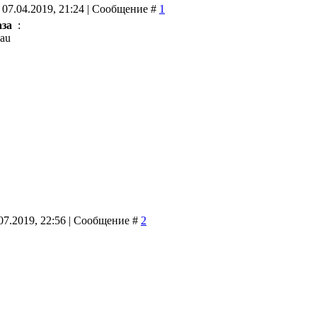
 07.04.2019, 21:24 | Сообщение #
1
аза
:
Eau
07.2019, 22:56 | Сообщение #
2