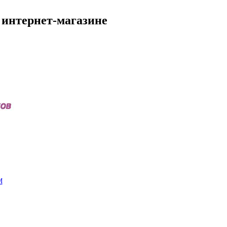
 интернет-магазине
M