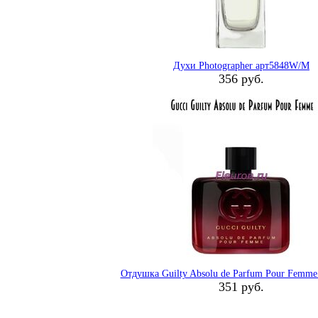
Духи Photographer арт5848W/M
356 руб.
Отдушка Guilty Absolu de Parfum Pour Femm
351 руб.