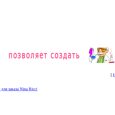
[
для заказа Nina Ricci