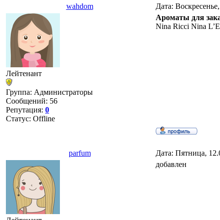
wahdom
Дата: Воскресенье,
Ароматы для зак
Nina Ricci Nina L’
Лейтенант
Группа: Администраторы
Сообщений:
56
Репутация:
0
Статус:
Offline
parfum
Дата: Пятница, 12.
добавлен