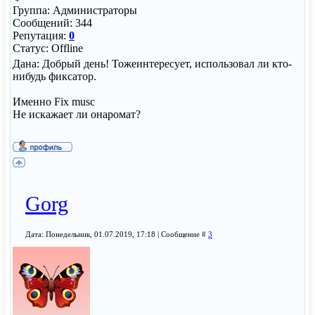
Группа: Администраторы
Сообщений:
344
Репутация:
0
Статус:
Offline
Дана: Добрый день! Тожеинтересует, использовал ли кто-
нибудь фиксатор.
Именно Fix musc
Не искажает ли онаромат?
Gorg
Дата: Понедельник, 01.07.2019, 17:18 | Сообщение #
3