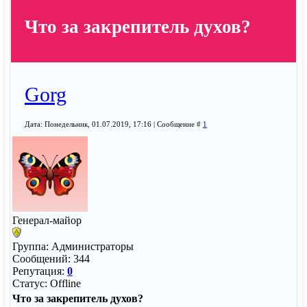
Что за закрепитель духов?
Gorg
Дата: Понедельник, 01.07.2019, 17:16 | Сообщение #
1
Генерал-майор
Группа: Администраторы
Сообщений:
344
Репутация:
0
Статус:
Offline
Что за закрепитель духов?