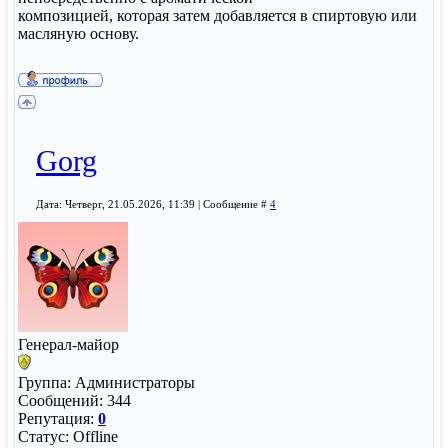
композицией, которая затем добавляется в спиртовую или
масляную основу.
Gorg
Дата: Четверг, 21.05.2026, 11:39 | Сообщение #
4
Генерал-майор
Группа: Администраторы
Сообщений:
344
Репутация:
0
Статус:
Offline