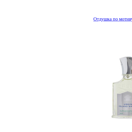
Отдушка по мотиву 