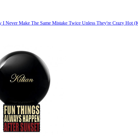
I Never Make The Same Mistake Twice Unless They're Crazy Hot (