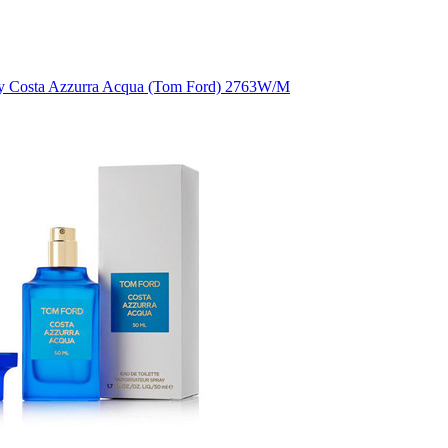
 Costa Azzurra Acqua (Tom Ford) 2763W/M