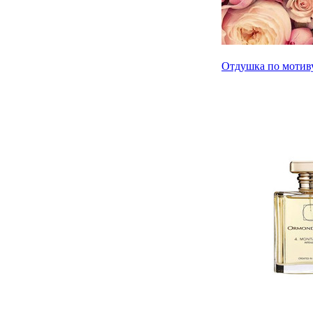
Отдушка по мотиву