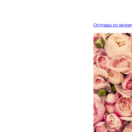
Отдушка по мотиву