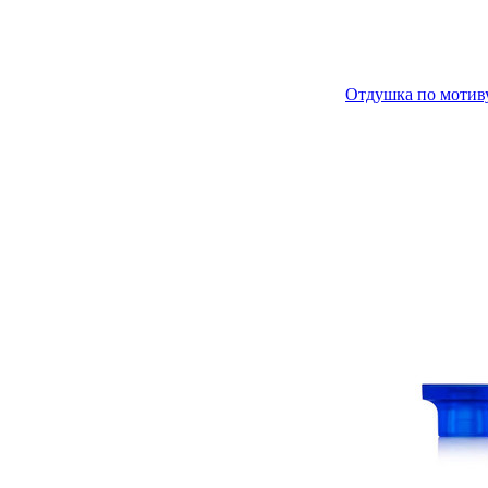
Отдушка по мотиву