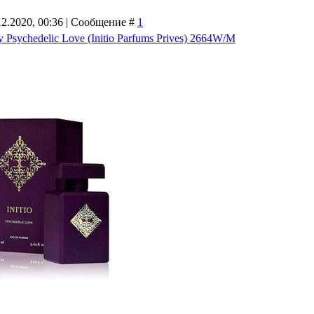
12.2020, 00:36 | Сообщение #
1
Psychedelic Love (Initio Parfums Prives) 2664W/M