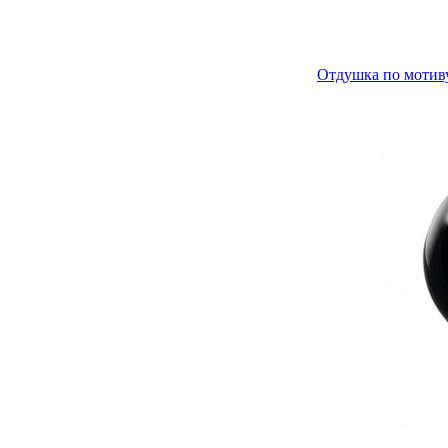
Отдушка по мотиву 