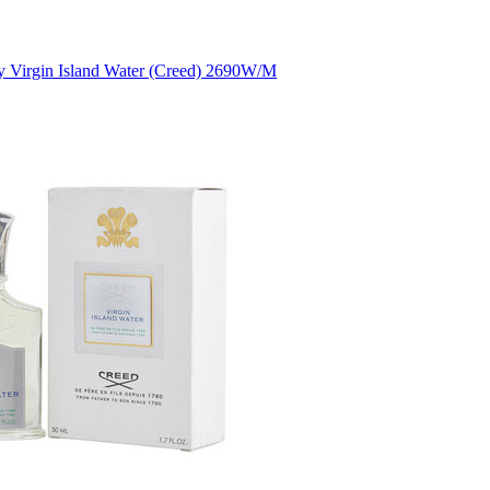
Virgin Island Water (Creed) 2690W/M