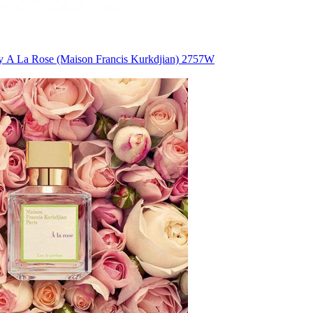
 A La Rose (Maison Francis Kurkdjian) 2757W