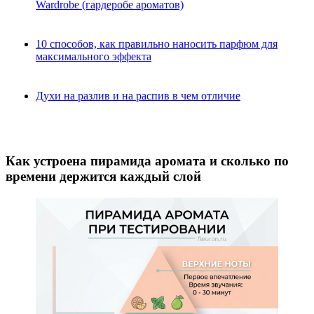
Wardrobe (гардеробе ароматов)
10 способов, как правильно наносить парфюм для
максимального эффекта
Духи на разлив и на распив в чем отличие
Как устроена пирамида аромата и сколько по
времени держится каждый слой