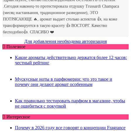
Для добавления необходима авторизация
Полезное
Какие ароматы действительно держатся более 12 часов:
честный рейтинг
Мускусные ноты в парфюмерии: что это такое и
почему они делают аромат особенным
Как правильно тестировать парфюм в магазине, чтобы
не ошибиться с покупкой
Интересное
Почему в 2026 году все говорят о концепции Fragrance