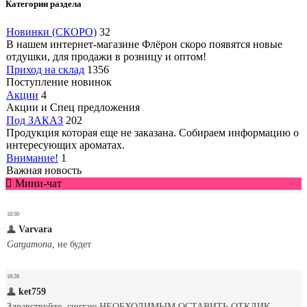
Категории раздела
Новинки (СКОРО)
32
В нашем интернет-магазине Флёрон скоро появятся новые
отдушки, для продажи в розницу и оптом!
Приход на склад
1356
Поступление новинок
Акции
4
Акции и Спец предложения
Под ЗАКАЗ
202
Продукция которая еще не заказана. Собираем информацию о
интересующих ароматах.
Внимание!
1
Важная новость
Мини-чат