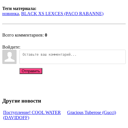
Теги материала:
новинка
,
BLACK XS LEXCES (PACO RABANNE)
Всего комментариев
:
0
Войдите:
Отправить
Другие новости
Поступление! COOL WATER
Gracious Tuberose (Gucci)
(DAVIDOFF)