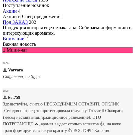
Поступление новинок
Акции
4
Акции и Спец предложения
Под ЗАКАЗ
202
Продукция которая еще не заказана. Собираем информацию о
интересующих ароматах.
Внимание!
1
Важная новость
Мини-чат