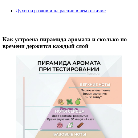
Духи на разлив и на распив в чем отличие
Как устроена пирамида аромата и сколько по
времени держится каждый слой