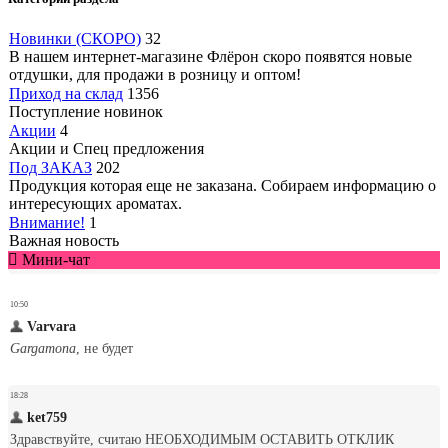
Новинки (СКОРО)
32
В нашем интернет-магазине Флёрон скоро появятся новые
отдушки, для продажи в розницу и оптом!
Приход на склад
1356
Поступление новинок
Акции
4
Акции и Спец предложения
Под ЗАКАЗ
202
Продукция которая еще не заказана. Собираем информацию о
интересующих ароматах.
Внимание!
1
Важная новость
Мини-чат