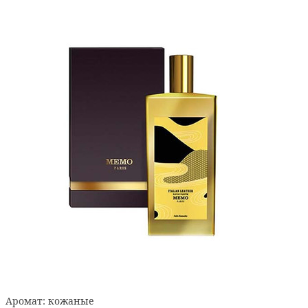
Аромат:
кожаные