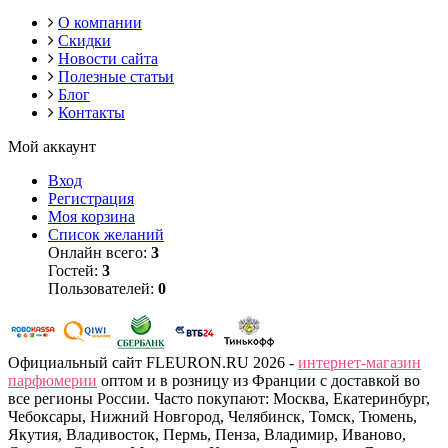
О компании
Скидки
Новости сайта
Полезные статьи
Блог
Контакты
Мой аккаунт
Вход
Регистрация
Моя корзина
Список желаний
Онлайн всего:
3
Гостей:
3
Пользователей:
0
Официальный сайт FLEURON.RU 2026 -
интернет-магазин
парфюмерии
оптом и в розницу из Франции с доставкой во
все регионы России. Часто покупают: Москва, Екатеринбург,
Чебоксары, Нижний Новгород, Челябинск, Томск, Тюмень,
Якутия, Владивосток, Пермь, Пенза, Владимир, Иваново,