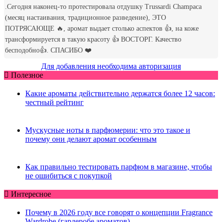
Для добавления необходима авторизация
Полезное
Какие ароматы действительно держатся более 12 часов:
честный рейтинг
Мускусные ноты в парфюмерии: что это такое и
почему они делают аромат особенным
Как правильно тестировать парфюм в магазине, чтобы
не ошибиться с покупкой
Интересное
Почему в 2026 году все говорят о концепции Fragrance
Wardrobe (гардеробе ароматов)