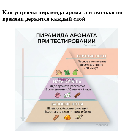
Как устроена пирамида аромата и сколько по
времени держится каждый слой