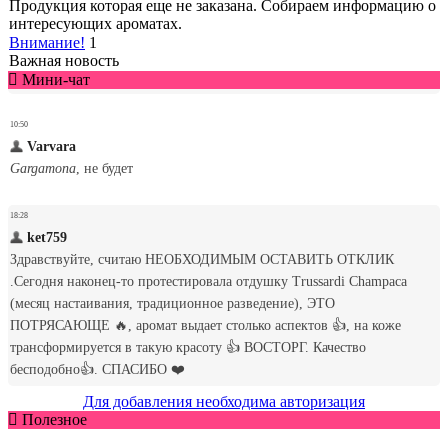
Продукция которая еще не заказана. Собираем информацию о
интересующих ароматах.
Внимание!
1
Важная новость
Мини-чат
Для добавления необходима авторизация
Полезное