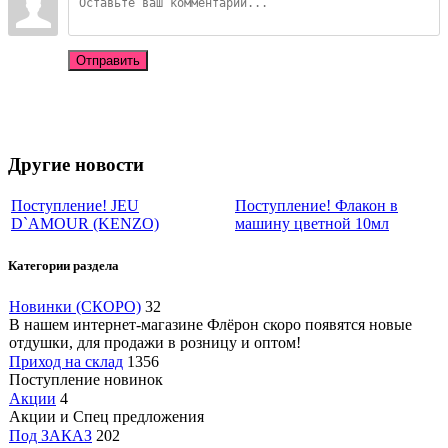
Отправить
Другие новости
Поступление! JEU
Поступление! Флакон в
D`AMOUR (KENZO)
машину цветной 10мл
Категории раздела
Новинки (СКОРО)
32
В нашем интернет-магазине Флёрон скоро появятся новые
отдушки, для продажи в розницу и оптом!
Приход на склад
1356
Поступление новинок
Акции
4
Акции и Спец предложения
Под ЗАКАЗ
202