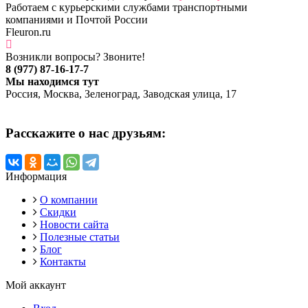
Работаем с курьерскими службами транспортными
компаниями и Почтой России
Fleuron.ru
Возникли вопросы? Звоните!
8 (977) 87-16-17-7
Мы находимся тут
Россия, Москва, Зеленоград, Заводская улица, 17
Расскажите о нас друзьям:
Информация
О компании
Скидки
Новости сайта
Полезные статьи
Блог
Контакты
Мой аккаунт