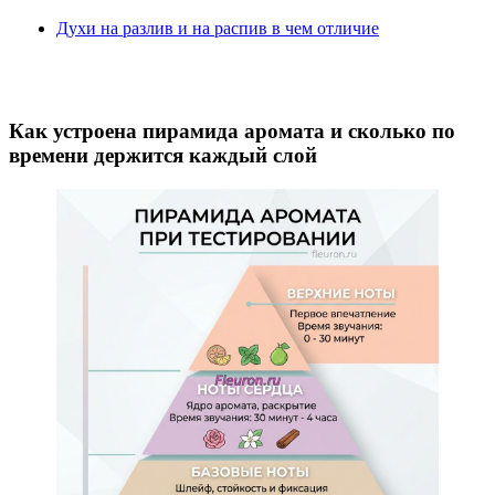
Духи на разлив и на распив в чем отличие
Как устроена пирамида аромата и сколько по
времени держится каждый слой