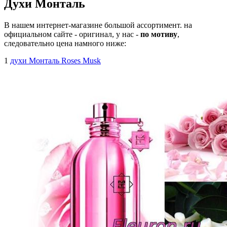
Духи Монталь
В нашем интернет-магазине большой ассортимент. на
официальном сайте - оригинал, у нас -
по мотиву
,
следовательно цена намного ниже:
1
духи Монталь Roses Musk