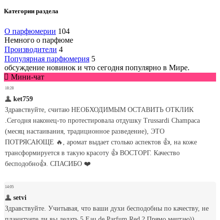
Категории раздела
О парфюмерии
104
Немного о парфюме
Производители
4
Популярная парфюмерия
5
обсуждение новинок и что сегодня популярно в Мире.
Мини-чат