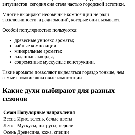
энтузиастов, сегодня она стала частью городской эстетики.
Многие выбирают необычные композиции не ради
эксклюзивности, а ради эмоций, которые они вызывают.
Особой популярностью пользуются:
древесные унисекс-ароматы;
чайные композиции;
минеральные ароматы;
ладанные аккорды;
современные мускусные конструкции.
Такие ароматы позволяют выделяться гораздо тоньше, чем
самые громкие люксовые композиции.
Какие духи выбирают для разных
сезонов
Сезон
Популярные направления
Весна
Ирис, зелень, белые цветы
Лето
Мускусы, цитрусы, нероли
Осень
Древесина, кожа, специи