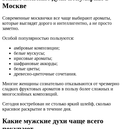
Москве
Современные москвички все чаще выбирают ароматы,
которые выглядят дорого и интеллигентно, а не просто
заметно.
Особой популярностью пользуются:
амбровые композиции;
белые мускусы;
ирисовые ароматы;
шафрановые аккорды;
белые цветы;
древесно-цветочные сочетания.
Многие женщины сознательно отказываются от чрезмерно
сладких фруктовых ароматов в пользу более сложных и
многослойных композиций.
Сегодня востребован не столько яркий шлейф, сколько
красивое раскрытие в течение дня.
Какие мужские духи чаще всего
покупают