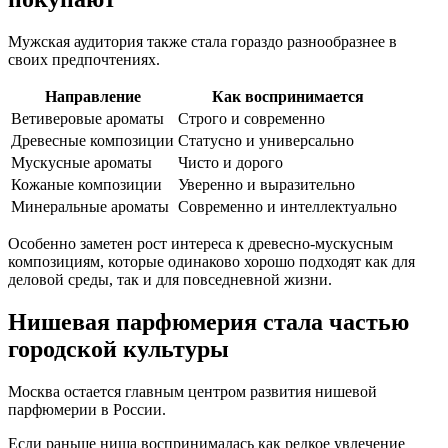
Мужская аудитория также стала гораздо разнообразнее в
своих предпочтениях.
Направление
Как воспринимается
Ветиверовые ароматы
Строго и современно
Древесные композиции
Статусно и универсально
Мускусные ароматы
Чисто и дорого
Кожаные композиции
Уверенно и выразительно
Минеральные ароматы
Современно и интеллектуально
Особенно заметен рост интереса к древесно-мускусным
композициям, которые одинаково хорошо подходят как для
деловой среды, так и для повседневной жизни.
Нишевая парфюмерия стала частью
городской культуры
Москва остается главным центром развития нишевой
парфюмерии в России.
Если раньше ниша воспринималась как редкое увлечение