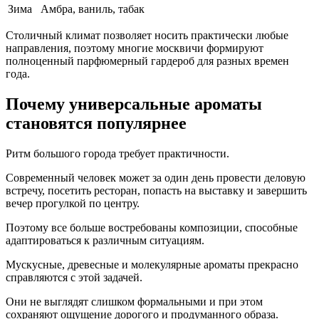
Зима
Амбра, ваниль, табак
Столичный климат позволяет носить практически любые
направления, поэтому многие москвичи формируют
полноценный парфюмерный гардероб для разных времен
года.
Почему универсальные ароматы
становятся популярнее
Ритм большого города требует практичности.
Современный человек может за один день провести деловую
встречу, посетить ресторан, попасть на выставку и завершить
вечер прогулкой по центру.
Поэтому все больше востребованы композиции, способные
адаптироваться к различным ситуациям.
Мускусные, древесные и молекулярные ароматы прекрасно
справляются с этой задачей.
Они не выглядят слишком формальными и при этом
сохраняют ощущение дорогого и продуманного образа.