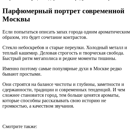
Парфюмерный портрет современной
Москвы
Если попытаться описать запах города одним ароматическим
образом, это будет сочетание контрастов.
Стекло небоскребов и старые переулки. Холодный металл и
теплый кашемир. Деловая строгость и творческая свобода.
Быстрый ритм мегаполиса и редкие моменты тишины.
Именно поэтому самые популярные духи в Москве редко
бывают простыми.
Они строятся на балансе чистоты и глубины, заметности и
сдержанности, традиции и современных тенденций. И чем
сложнее становится город, тем больше ценятся ароматы,
которые способны рассказывать свою историю не
громкостью, а качеством звучания.
Смотрите также: