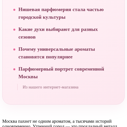
Нишевая парфюмерия стала частью
городской культуры
Какие духи выбирают для разных
сезонов
Почему универсальные ароматы
становятся популярнее
Парфюмерный портрет современной
Москвы
Из нашего интернет-магазина
Москва пахнет не одним ароматом, а тысячами историй
одновременно. Утренний город — это прохладный металл