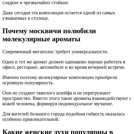
сладкие и чрезвычайно стойкие.
Даже сегодня эта композиция остается одной из самых
узнаваемых в столице.
Почему москвичи полюбили
молекулярные ароматы
Современный мегаполис требует универсальности.
Один и тот же аромат должен одинаково хорошо работать в
офисе, ресторане, автомобиле и во время вечерней встречи.
Именно поэтому молекулярные композиции приобрели
огромную популярность.
Они не создают тяжелого шлейфа и не перегружают
пространство. Вместо этого такие ароматы взаимодействуют с
кожей человека, формируя индивидуальное звучание.
Для жителей большого города подобная гибкость оказалась
особенно привлекательной.
Какие женские духи популярны в