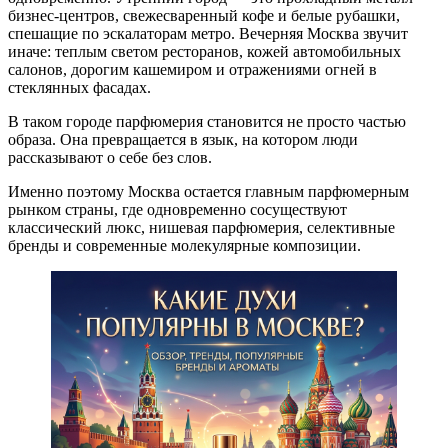
бизнес-центров, свежесваренный кофе и белые рубашки,
спешащие по эскалаторам метро. Вечерняя Москва звучит
иначе: теплым светом ресторанов, кожей автомобильных
салонов, дорогим кашемиром и отражениями огней в
стеклянных фасадах.
В таком городе парфюмерия становится не просто частью
образа. Она превращается в язык, на котором люди
рассказывают о себе без слов.
Именно поэтому Москва остается главным парфюмерным
рынком страны, где одновременно сосуществуют
классический люкс, нишевая парфюмерия, селективные
бренды и современные молекулярные композиции.