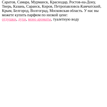
Саратов, Самара, Мурманск, Краснодар, Ростов-на-Дону,
Тверь, Казань, Саранск, Киров, Петропавловск-Камчатский,
Крым, Белгород, Волгоград, Московская область. У нас вы
можете купить парфюм по низкой цене:
отдушки
,
духи
,
моно ароматы
, туалетную воду