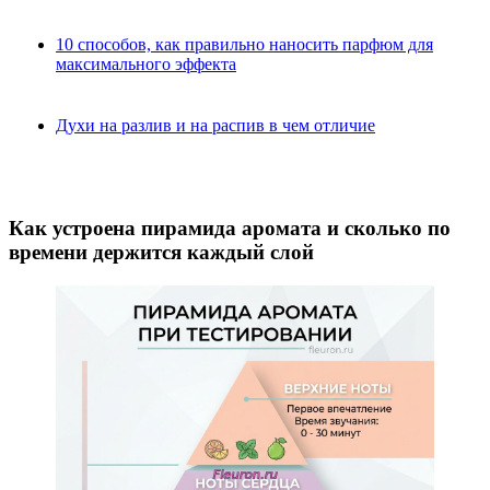
10 способов, как правильно наносить парфюм для
максимального эффекта
Духи на разлив и на распив в чем отличие
Как устроена пирамида аромата и сколько по
времени держится каждый слой