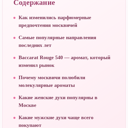
Содержание
Как изменились парфюмерные
предпочтения москвичей
Самые популярные направления
последних лет
Baccarat Rouge 540 — аромат, который
изменил рынок
Почему москвичи полюбили
молекулярные ароматы
Какие женские духи популярны в
Москве
Какие мужские духи чаще всего
покупают