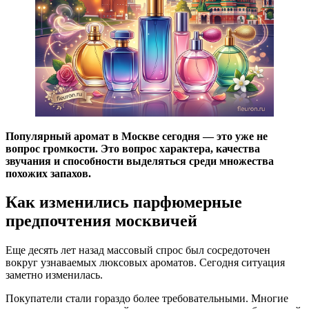
Популярный аромат в Москве сегодня — это уже не
вопрос громкости. Это вопрос характера, качества
звучания и способности выделяться среди множества
похожих запахов.
Как изменились парфюмерные
предпочтения москвичей
Еще десять лет назад массовый спрос был сосредоточен
вокруг узнаваемых люксовых ароматов. Сегодня ситуация
заметно изменилась.
Покупатели стали гораздо более требовательными. Многие