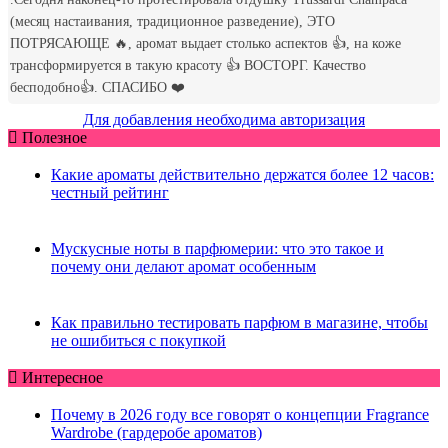
Для добавления необходима авторизация
Полезное
Какие ароматы действительно держатся более 12 часов:
честный рейтинг
Мускусные ноты в парфюмерии: что это такое и
почему они делают аромат особенным
Как правильно тестировать парфюм в магазине, чтобы
не ошибиться с покупкой
Интересное
Почему в 2026 году все говорят о концепции Fragrance
Wardrobe (гардеробе ароматов)