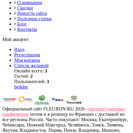
О компании
Скидки
Новости сайта
Полезные статьи
Блог
Контакты
Мой аккаунт
Вход
Регистрация
Моя корзина
Список желаний
Онлайн всего:
3
Гостей:
2
Пользователей:
1
berklee
Официальный сайт FLEURON.RU 2026 -
интернет-магазин
парфюмерии
оптом и в розницу из Франции с доставкой во
все регионы России. Часто покупают: Москва, Екатеринбург,
Чебоксары, Нижний Новгород, Челябинск, Томск, Тюмень,
Якутия, Владивосток, Пермь, Пенза, Владимир, Иваново,