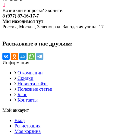
Возникли вопросы? Звоните!
8 (977) 87-16-17-7
Мы находимся тут
Россия, Москва, Зеленоград, Заводская улица, 17
Расскажите о нас друзьям:
Информация
О компании
Скидки
Новости сайта
Полезные статьи
Блог
Контакты
Мой аккаунт
Вход
Регистрация
Моя корзина