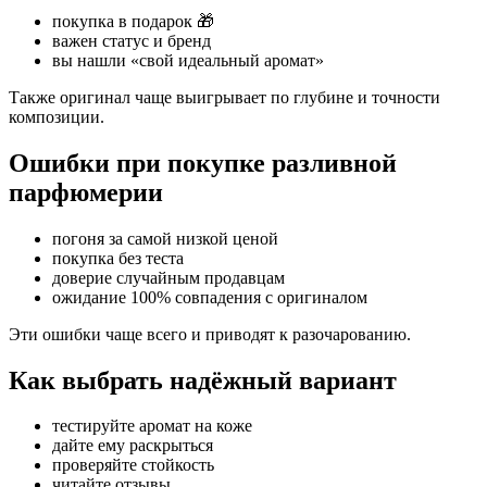
покупка в подарок 🎁
важен статус и бренд
вы нашли «свой идеальный аромат»
Также оригинал чаще выигрывает по глубине и точности
композиции.
Ошибки при покупке разливной
парфюмерии
погоня за самой низкой ценой
покупка без теста
доверие случайным продавцам
ожидание 100% совпадения с оригиналом
Эти ошибки чаще всего и приводят к разочарованию.
Как выбрать надёжный вариант
тестируйте аромат на коже
дайте ему раскрыться
проверяйте стойкость
читайте отзывы