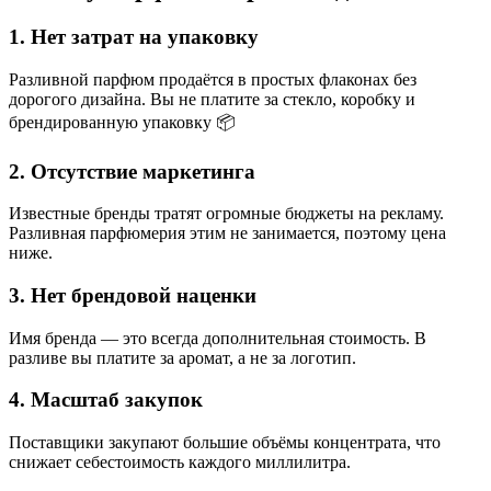
1. Нет затрат на упаковку
Разливной парфюм продаётся в простых флаконах без
дорогого дизайна. Вы не платите за стекло, коробку и
брендированную упаковку 📦
2. Отсутствие маркетинга
Известные бренды тратят огромные бюджеты на рекламу.
Разливная парфюмерия этим не занимается, поэтому цена
ниже.
3. Нет брендовой наценки
Имя бренда — это всегда дополнительная стоимость. В
разливе вы платите за аромат, а не за логотип.
4. Масштаб закупок
Поставщики закупают большие объёмы концентрата, что
снижает себестоимость каждого миллилитра.