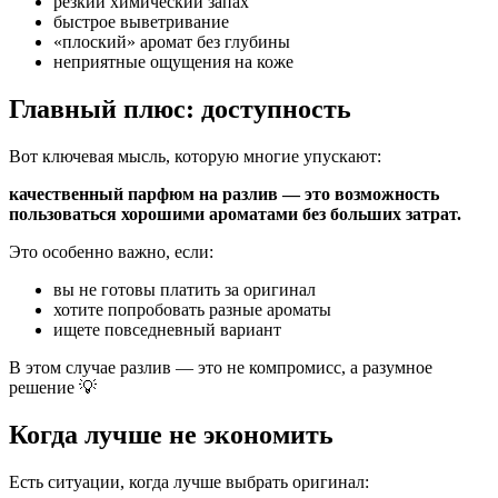
резкий химический запах
быстрое выветривание
«плоский» аромат без глубины
неприятные ощущения на коже
Главный плюс: доступность
Вот ключевая мысль, которую многие упускают:
качественный парфюм на разлив — это возможность
пользоваться хорошими ароматами без больших затрат.
Это особенно важно, если:
вы не готовы платить за оригинал
хотите попробовать разные ароматы
ищете повседневный вариант
В этом случае разлив — это не компромисс, а разумное
решение 💡
Когда лучше не экономить
Есть ситуации, когда лучше выбрать оригинал: