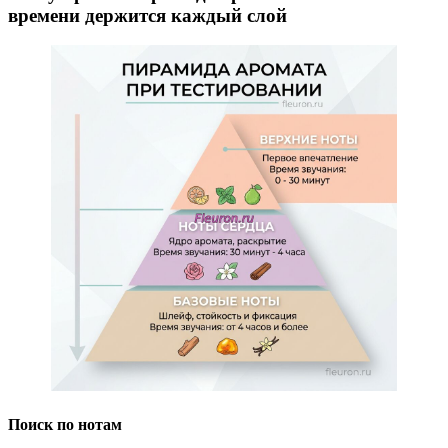
времени держится каждый слой
Поиск по нотам