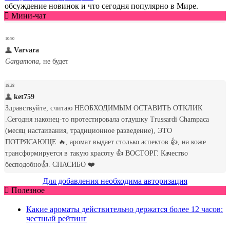
обсуждение новинок и что сегодня популярно в Мире.
Мини-чат
Для добавления необходима авторизация
Полезное
Какие ароматы действительно держатся более 12 часов:
честный рейтинг