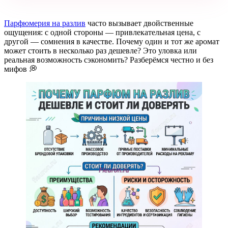
Парфюмерия на разлив
часто вызывает двойственные
ощущения: с одной стороны — привлекательная цена, с
другой — сомнения в качестве. Почему один и тот же аромат
может стоить в несколько раз дешевле? Это уловка или
реальная возможность сэкономить? Разберёмся честно и без
мифов 💭