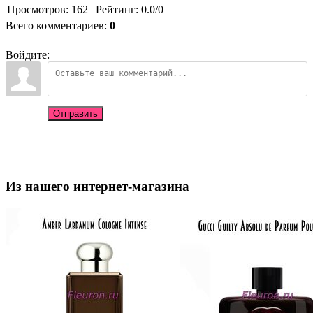
Просмотров
:
162
|
Рейтинг
:
0.0
/
0
Всего комментариев
:
0
Войдите:
Отправить
Из нашего интернет-магазина