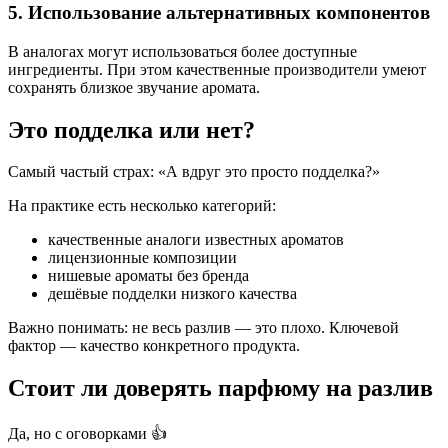
5. Использование альтернативных компонентов
В аналогах могут использоваться более доступные
ингредиенты. При этом качественные производители умеют
сохранять близкое звучание аромата.
Это подделка или нет?
Самый частый страх: «А вдруг это просто подделка?»
На практике есть несколько категорий:
качественные аналоги известных ароматов
лицензионные композиции
нишевые ароматы без бренда
дешёвые подделки низкого качества
Важно понимать: не весь разлив — это плохо. Ключевой
фактор — качество конкретного продукта.
Стоит ли доверять парфюму на разлив
Да, но с оговорками 👍