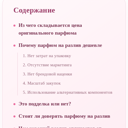
Содержание
Из чего складывается цена
оригинального парфюма
Почему парфюм на разлив дешевле
1. Нет затрат на упаковку
2. Отсутствие маркетинга
3. Нет брендовой наценки
4. Масштаб закупок
5. Использование альтернативных компонентов
Это подделка или нет?
Стоит ли доверять парфюму на разлив