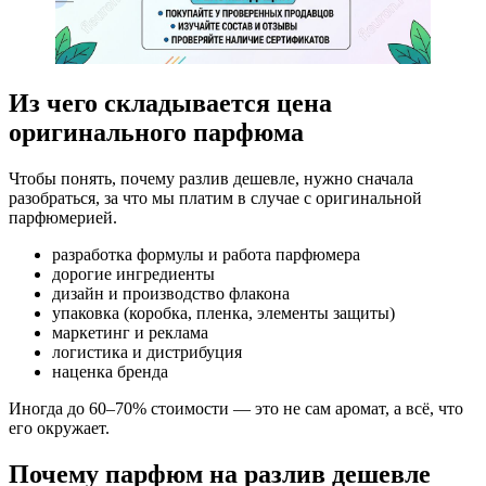
Из чего складывается цена
оригинального парфюма
Чтобы понять, почему разлив дешевле, нужно сначала
разобраться, за что мы платим в случае с оригинальной
парфюмерией.
разработка формулы и работа парфюмера
дорогие ингредиенты
дизайн и производство флакона
упаковка (коробка, пленка, элементы защиты)
маркетинг и реклама
логистика и дистрибуция
наценка бренда
Иногда до 60–70% стоимости — это не сам аромат, а всё, что
его окружает.
Почему парфюм на разлив дешевле