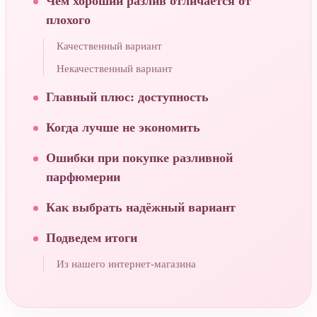
Чем хороший разлив отличается от
плохого
Качественный вариант
Некачественный вариант
Главный плюс: доступность
Когда лучше не экономить
Ошибки при покупке разливной
парфюмерии
Как выбрать надёжный вариант
Подведем итоги
Из нашего интернет-магазина