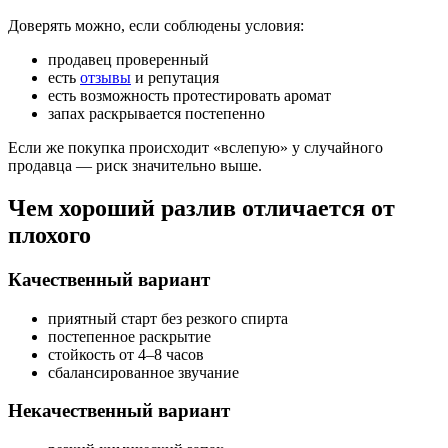
Доверять можно, если соблюдены условия:
продавец проверенный
есть
отзывы
и репутация
есть возможность протестировать аромат
запах раскрывается постепенно
Если же покупка происходит «вслепую» у случайного
продавца — риск значительно выше.
Чем хороший разлив отличается от
плохого
Качественный вариант
приятный старт без резкого спирта
постепенное раскрытие
стойкость от 4–8 часов
сбалансированное звучание
Некачественный вариант