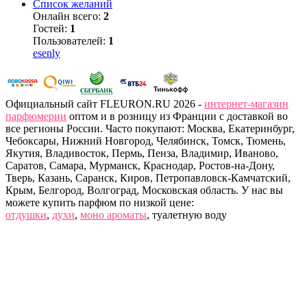
Список желаний
Онлайн всего:
2
Гостей:
1
Пользователей:
1
esenly
Официальный сайт FLEURON.RU 2026 -
интернет-магазин
парфюмерии
оптом и в розницу из Франции с доставкой во
все регионы России. Часто покупают: Москва, Екатеринбург,
Чебоксары, Нижний Новгород, Челябинск, Томск, Тюмень,
Якутия, Владивосток, Пермь, Пенза, Владимир, Иваново,
Саратов, Самара, Мурманск, Краснодар, Ростов-на-Дону,
Тверь, Казань, Саранск, Киров, Петропавловск-Камчатский,
Крым, Белгород, Волгоград, Московская область. У нас вы
можете купить парфюм по низкой цене:
отдушки
,
духи
,
моно ароматы
, туалетную воду