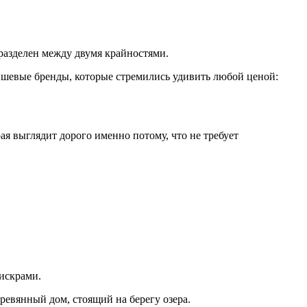
разделен между двумя крайностями.
шевые бренды, которые стремились удивить любой ценой:
ая выглядит дорого именно потому, что не требует
искрами.
еревянный дом, стоящий на берегу озера.