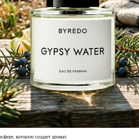
осфере, которую создает аромат.