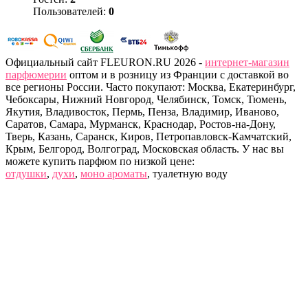
Пользователей:
0
Официальный сайт FLEURON.RU 2026 -
интернет-магазин
парфюмерии
оптом и в розницу из Франции с доставкой во
все регионы России. Часто покупают: Москва, Екатеринбург,
Чебоксары, Нижний Новгород, Челябинск, Томск, Тюмень,
Якутия, Владивосток, Пермь, Пенза, Владимир, Иваново,
Саратов, Самара, Мурманск, Краснодар, Ростов-на-Дону,
Тверь, Казань, Саранск, Киров, Петропавловск-Камчатский,
Крым, Белгород, Волгоград, Московская область. У нас вы
можете купить парфюм по низкой цене:
отдушки
,
духи
,
моно ароматы
, туалетную воду