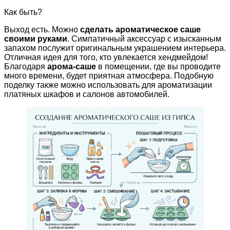
Как быть?
Выход есть. Можно
сделать ароматическое саше
своими руками
. Симпатичный аксессуар с изысканным
запахом послужит оригинальным украшением интерьера.
Отличная идея для того, кто увлекается хендмейдом!
Благодаря
арома-саше
в помещении, где вы проводите
много времени, будет приятная атмосфера. Подобную
поделку также можно использовать для ароматизации
платяных шкафов и салонов автомобилей.