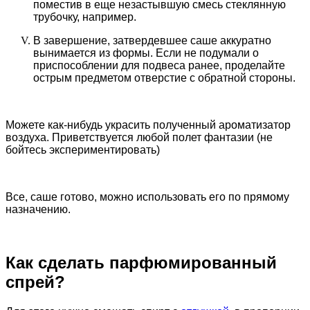
поместив в еще незастывшую смесь стеклянную
трубочку, например.
В завершение, затвердевшее саше аккуратно
вынимается из формы. Если не подумали о
приспособлении для подвеса ранее, проделайте
острым предметом отверстие с обратной стороны.
Можете как-нибудь украсить полученный ароматизатор
воздуха. Приветствуется любой полет фантазии (не
бойтесь экспериментировать)
Все, саше готово, можно использовать его по прямому
назначению.
Как сделать парфюмированный
спрей?