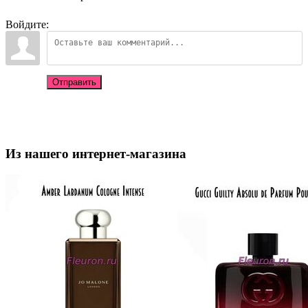
Войдите:
Отправить
Из нашего интернет-магазина