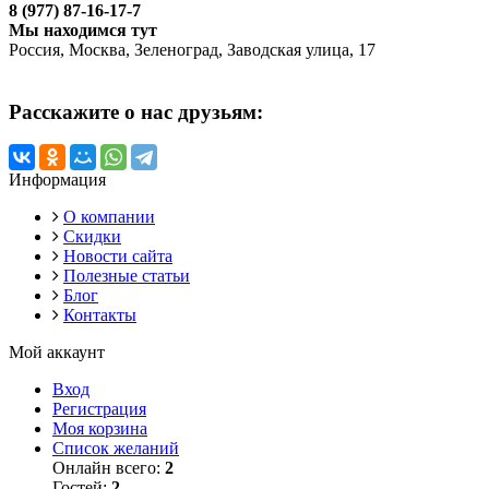
8 (977) 87-16-17-7
Мы находимся тут
Россия, Москва, Зеленоград, Заводская улица, 17
Расскажите о нас друзьям:
Информация
О компании
Скидки
Новости сайта
Полезные статьи
Блог
Контакты
Мой аккаунт
Вход
Регистрация
Моя корзина
Список желаний
Онлайн всего:
2
Гостей:
2