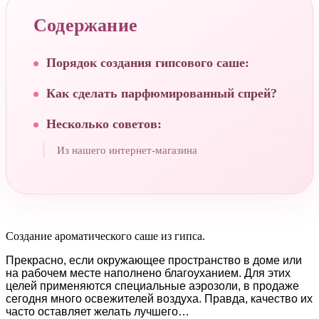
Содержание
Порядок создания гипсового саше:
Как сделать парфюмированный спрей?
Несколько советов:
Из нашего интернет-магазина
Создание ароматического саше из гипса.
Прекрасно, если окружающее пространство в доме или
на рабочем месте наполнено благоуханием. Для этих
целей применяются специальные аэрозоли, в продаже
сегодня много освежителей воздуха. Правда, качество их
часто оставляет желать лучшего…