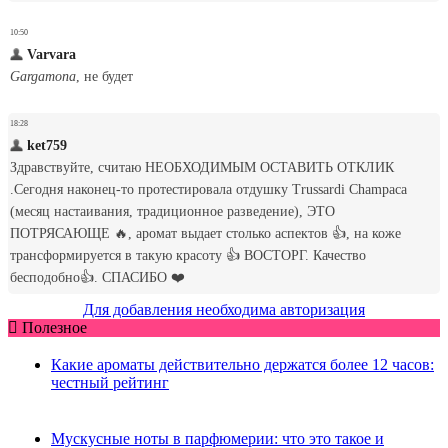
Для добавления необходима авторизация
Полезное
Какие ароматы действительно держатся более 12 часов:
честный рейтинг
Мускусные ноты в парфюмерии: что это такое и