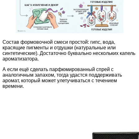
Состав формовочной смеси простой: гипс, вода,
красящие пигменты и отдушки (натуральные или
синтетические). Достаточно буквально нескольких капель
ароматизатора.
А если ещё сделать парфюмированный спрей с
аналогичным запахом, тогда удастся поддерживать
аромат, который может улетучиваться с течением
времени.