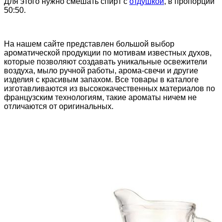
Для этого нужно смешать спирт с
отдушкой
, в пропорции
50:50.
На нашем сайте представлен большой выбор
ароматической продукции по мотивам известных духов,
которые позволяют создавать уникальные освежители
воздуха, мыло ручной работы, арома-свечи и другие
изделия с красивым запахом. Все товары в каталоге
изготавливаются из высококачественных материалов по
французским технологиям, такие ароматы ничем не
отличаются от оригинальных.