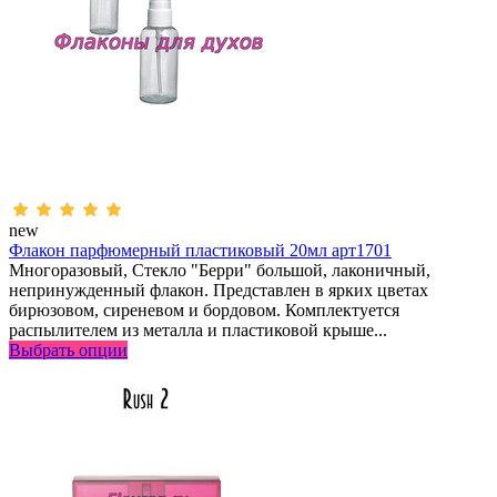
new
Флакон парфюмерный пластиковый 20мл арт1701
Многоразовый, Стекло "Берри" большой, лаконичный,
непринужденный флакон. Представлен в ярких цветах
бирюзовом, сиреневом и бордовом. Комплектуется
распылителем из металла и пластиковой крыше...
Выбрать опции