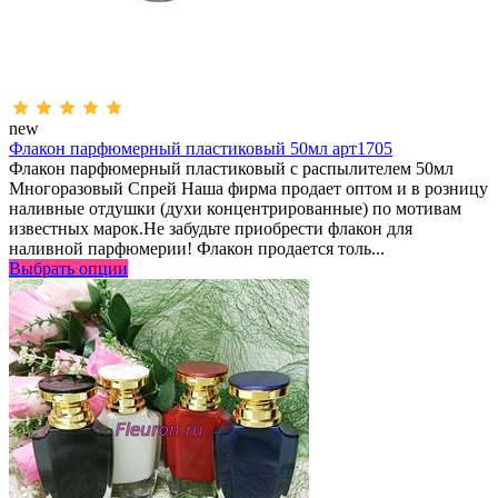
new
Флакон парфюмерный пластиковый 50мл арт1705
Флакон парфюмерный пластиковый с распылителем 50мл
Многоразовый Спрей Наша фирма продает оптом и в розницу
наливные отдушки (духи концентрированные) по мотивам
известных марок.Не забудьте приобрести флакон для
наливной парфюмерии! Флакон продается толь...
Выбрать опции