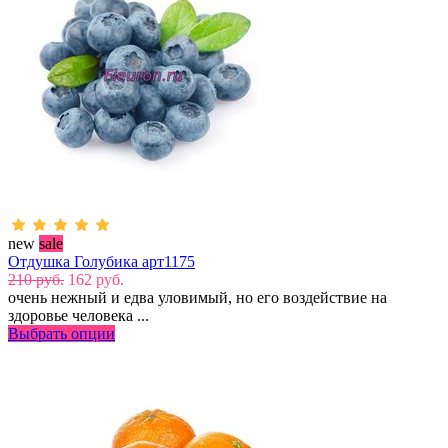
new
sale
Отдушка Голубика арт1175
210 руб.
162 руб.
очень нежный и едва уловимый, но его воздействие на
здоровье человека ...
Выбрать опции