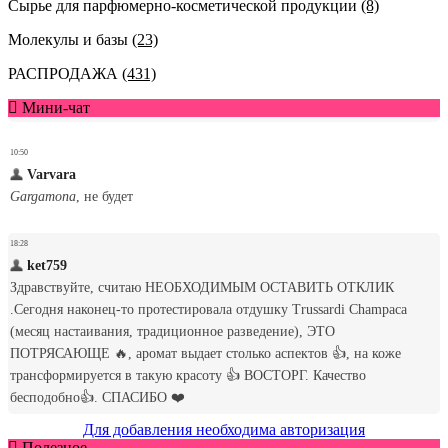
Сырье для парфюмерно-косметической продукции
(8)
Молекулы и базы
(23)
РАСПРОДАЖА
(431)
Мини-чат
Для добавления необходима авторизация
Полезное