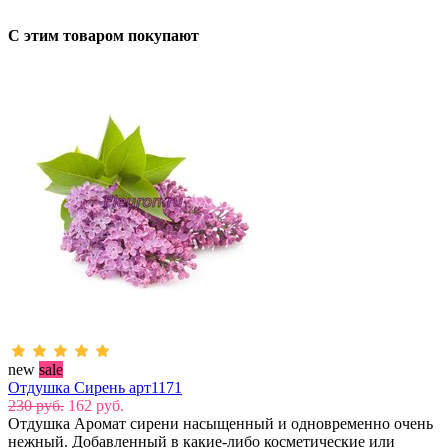
С этим товаром покупают
new
sale
Отдушка Сирень арт1171
230 руб.
162 руб.
Отдушка Аромат сирени насыщенный и одновременно очень
нежный. Добавленный в какие-либо косметические или