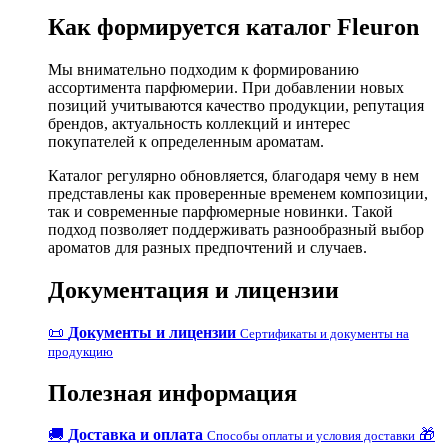
Как формируется каталог Fleuron
Мы внимательно подходим к формированию
ассортимента парфюмерии. При добавлении новых
позиций учитываются качество продукции, репутация
брендов, актуальность коллекций и интерес
покупателей к определенным ароматам.
Каталог регулярно обновляется, благодаря чему в нем
представлены как проверенные временем композиции,
так и современные парфюмерные новинки. Такой
подход позволяет поддерживать разнообразный выбор
ароматов для разных предпочтений и случаев.
Документация и лицензии
📜
Документы и лицензии
Сертификаты и документы на
продукцию
Полезная информация
🚚
Доставка и оплата
🎁
Способы оплаты и условия доставки