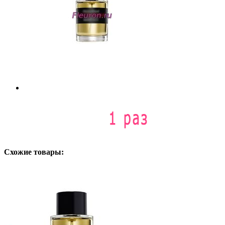
Схожие товары: