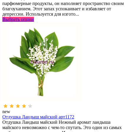
парфюмерные продукты, он наполняет пространство своим
благоуханием. Этот запах успокаивает и избавляет от
депрессии. Используется для изгото...
Выбрать опции
new
Отдушка Ландыш майский арт1172
Отдушка Ландыш майский Нежный аромат ландыша
майского невозможно с чем-то спутать. Это один из самых