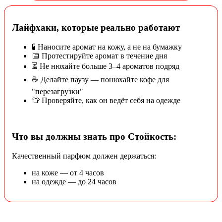
Лайфхаки, которые реально работают
🧪 Наносите аромат на кожу, а не на бумажку
📅 Протестируйте аромат в течение дня
⏳ Не нюхайте больше 3–4 ароматов подряд
☕ Делайте паузу — понюхайте кофе для
"перезагрузки"
👕 Проверяйте, как он ведёт себя на одежде
Что вы должны знать про Стойкость:
Качественный парфюм должен держаться:
на коже — от 4 часов
на одежде — до 24 часов