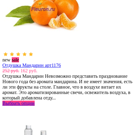
new
sale
Отдушка Мандарин арт1176
252 руб.
162 руб.
Отдушка Мандарин Невозможно представить празднование
Нового года без аромата мандарина. И не имеет значения, есть
ли эти фрукты на столе. Главное, что в воздухе витает их
аромат. Это ароматизированные свечи, освежитель воздуха, в
который добавлена отду...
Выбрать опции