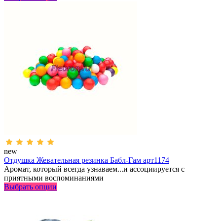
new
Отдушка Жевательная резинка Бабл-Гам арт1174
Аромат, который всегда узнаваем...и ассоциируется с
приятными воспоминаниями
Выбрать опции