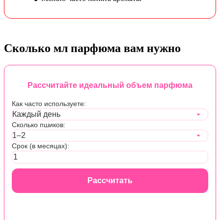
Сколько мл парфюма вам нужно
Рассчитайте идеальный объем парфюма
Как часто используете:
Сколько пшиков:
Срок (в месяцах):
Рассчитать