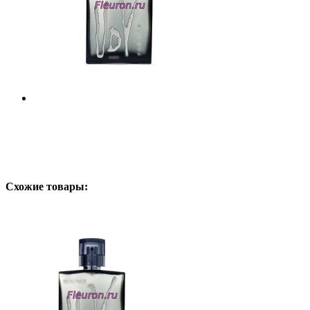
Схожие товары: