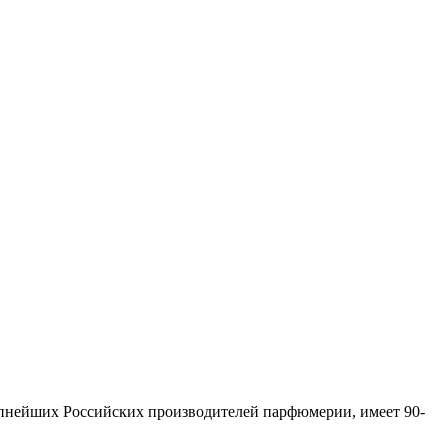
упнейших Российских производителей парфюмерии, имеет 90-