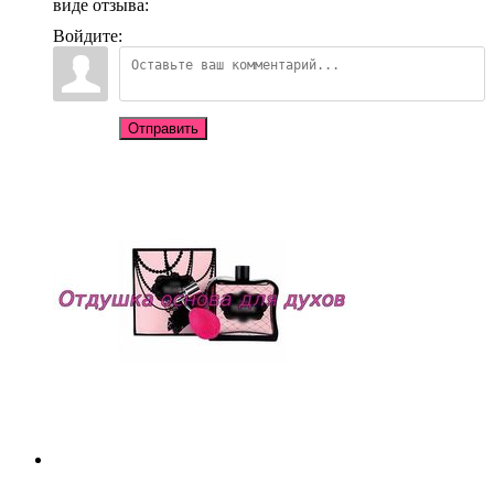
виде отзыва:
Войдите:
Отправить