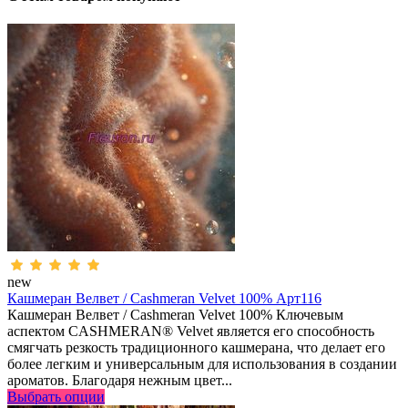
new
Кашмеран Велвет / Cashmeran Velvet 100% Арт116
Кашмеран Велвет / Cashmeran Velvet 100% Ключевым
аспектом CASHMERAN® Velvet является его способность
смягчать резкость традиционного кашмерана, что делает его
более легким и универсальным для использования в создании
ароматов. Благодаря нежным цвет...
Выбрать опции