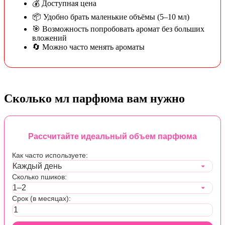
💰 Доступная цена
📦 Удобно брать маленькие объёмы (5–10 мл)
🎯 Возможность попробовать аромат без больших
вложений
🔄 Можно часто менять ароматы
Сколько мл парфюма вам нужно
Рассчитайте идеальный объем парфюма
Как часто используете:
Сколько пшиков:
Срок (в месяцах):