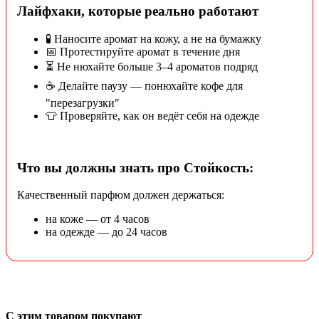
Лайфхаки, которые реально работают
🧪 Наносите аромат на кожу, а не на бумажку
📅 Протестируйте аромат в течение дня
⏳ Не нюхайте больше 3–4 ароматов подряд
☕ Делайте паузу — понюхайте кофе для
"перезагрузки"
👕 Проверяйте, как он ведёт себя на одежде
Что вы должны знать про Стойкость:
Качественный парфюм должен держаться:
на коже — от 4 часов
на одежде — до 24 часов
С этим товаром покупают