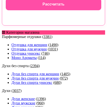
Рассчитать
Категории магазина
Парфюмерные отдушки
(3381)
Отдушка для женщин
(1490)
Отдушка для мужчин
(1031)
Отдушка унисекс
(746)
Моно Ароматы
(114)
Духи без спирта
(2394)
Духи без спирта для женщин
(1405)
Духи без спирта для мужчин
(972)
Духи без спирта унисекс
(680)
Духи
(3037)
Духи женские
(1396)
Духи мужские
(960)