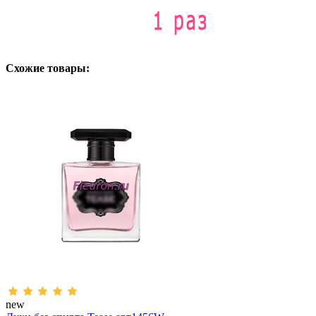
Схожие товары:
new