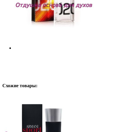
Схожие товары: