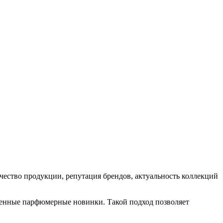
ство продукции, репутация брендов, актуальность коллекций
еменные парфюмерные новинки. Такой подход позволяет