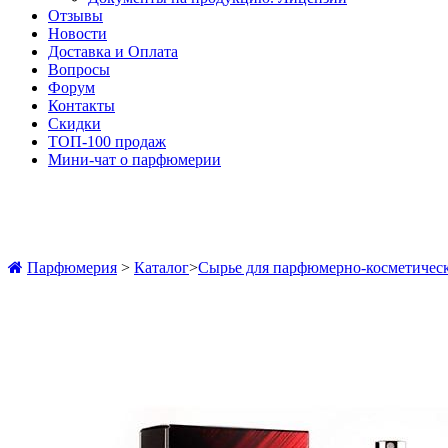
Отзывы
Новости
Доставка и Оплата
Вопросы
Форум
Контакты
Скидки
ТОП-100 продаж
Мини-чат о парфюмерии
Парфюмерия
>
Каталог
>
Сырье для парфюмерно-косметичес