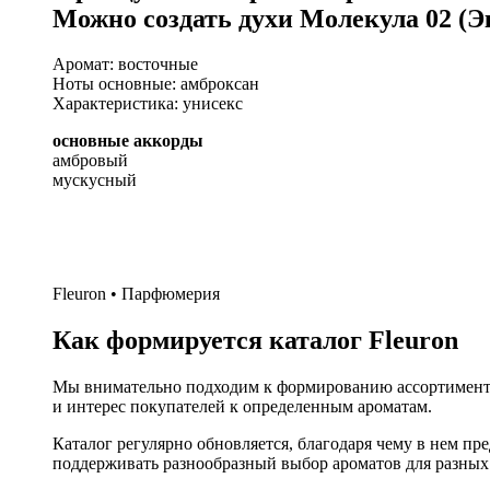
Можно создать духи Молекула 02 (
Аромат: восточные
Ноты основные: амброксан
Характеристика: унисекс
основные аккорды
амбровый
мускусный
Fleuron • Парфюмерия
Как формируется каталог Fleuron
Мы внимательно подходим к формированию ассортимента
и интерес покупателей к определенным ароматам.
Каталог регулярно обновляется, благодаря чему в нем п
поддерживать разнообразный выбор ароматов для разных