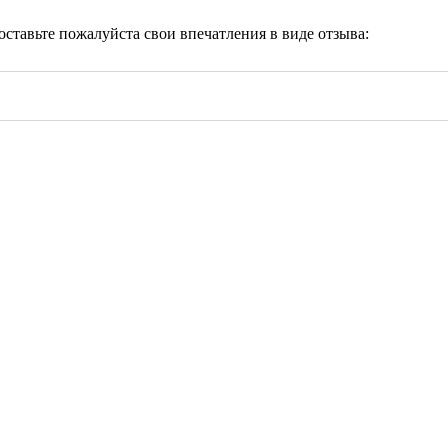
 оставьте пожалуйста свои впечатления в виде отзыва: