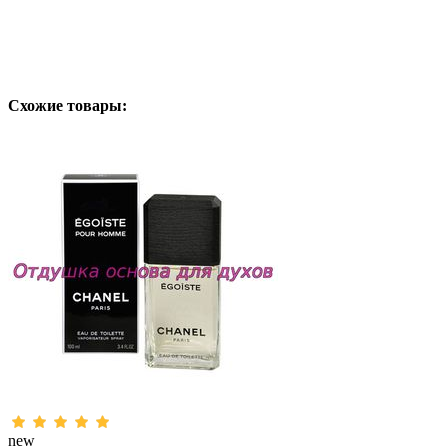
Схожие товары:
new