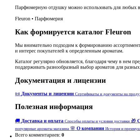
Парфюмерную отдушку можно использовать для любых ви
Fleuron • Парфюмерия
Как формируется каталог Fleuron
Мы внимательно подходим к формированию ассортимента
и интерес покупателей к определенным ароматам.
Каталог регулярно обновляется, благодаря чему в нем п
поддерживать разнообразный выбор ароматов для разных
Документация и лицензии
📜
Документы и лицензии
Сертификаты и документы на прод
Полезная информация
🚚
Доставка и оплата
🎁
Способы оплаты и условия доставки
🌸
О компании
популярные ароматы магазина
История и преимущ
Всего комментариев
:
0