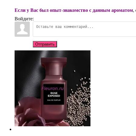
Если у Вас был опыт-знакомство с данным ароматом
,
Войдите:
Отправить