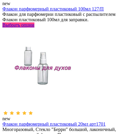
new
Флакон парфюмерный пластиковый 100мл 127/П
Флакон для парфюмерии пластиковый с распылителем
Флакон пластиковый 100мл для заправки.
Выбрать опции
new
Флакон парфюмерный пластиковый 20мл арт1701
Многоразовый, Стекло "Берри" большой, лаконичный,