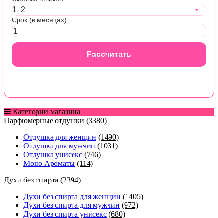
Срок (в месяцах):
Рассчитать
Категории магазина
Парфюмерные отдушки
(3380)
Отдушка для женщин
(1490)
Отдушка для мужчин
(1031)
Отдушка унисекс
(746)
Моно Ароматы
(114)
Духи без спирта
(2394)
Духи без спирта для женщин
(1405)
Духи без спирта для мужчин
(972)
Духи без спирта унисекс
(680)