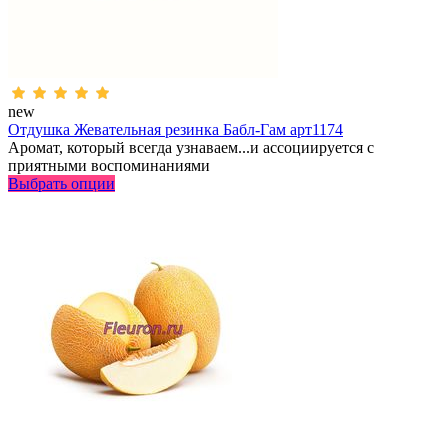
new
Отдушка Жевательная резинка Бабл-Гам арт1174
Аромат, который всегда узнаваем...и ассоциируется с
приятными воспоминаниями
Выбрать опции