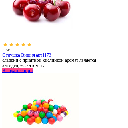
new
Отдушка Вишня арт1173
сладкий с приятной кислинкой аромат является
антидепрессантом и ...
Выбрать опции