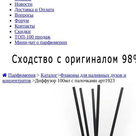
Новости
Доставка и Оплата
Вопросы
Форум
Контакты
Скидки
ТОП-100 продаж
Мини-чат о парфюмерии
Парфюмерия
>
Каталог
>
Флаконы для наливных духов и
концентратов
>
Диффузор 100мл с палочками арт1923