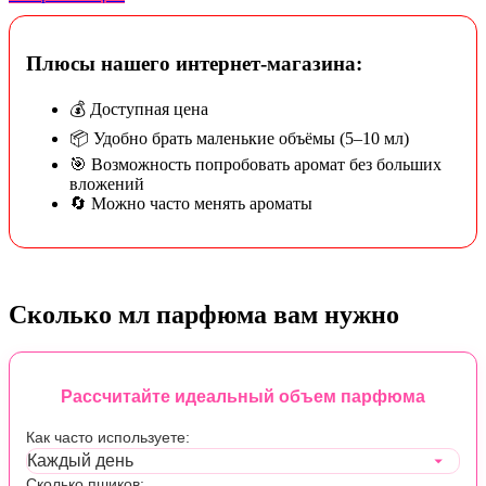
Плюсы нашего интернет-магазина:
💰 Доступная цена
📦 Удобно брать маленькие объёмы (5–10 мл)
🎯 Возможность попробовать аромат без больших
вложений
🔄 Можно часто менять ароматы
Сколько мл парфюма вам нужно
Рассчитайте идеальный объем парфюма
Как часто используете:
Сколько пшиков: