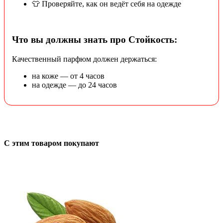
👕 Проверяйте, как он ведёт себя на одежде
Что вы должны знать про Стойкость:
Качественный парфюм должен держаться:
на коже — от 4 часов
на одежде — до 24 часов
С этим товаром покупают