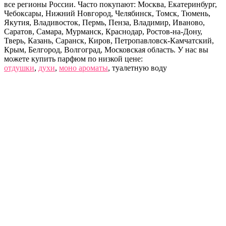
все регионы России. Часто покупают: Москва, Екатеринбург,
Чебоксары, Нижний Новгород, Челябинск, Томск, Тюмень,
Якутия, Владивосток, Пермь, Пенза, Владимир, Иваново,
Саратов, Самара, Мурманск, Краснодар, Ростов-на-Дону,
Тверь, Казань, Саранск, Киров, Петропавловск-Камчатский,
Крым, Белгород, Волгоград, Московская область. У нас вы
можете купить парфюм по низкой цене:
отдушки
,
духи
,
моно ароматы
, туалетную воду