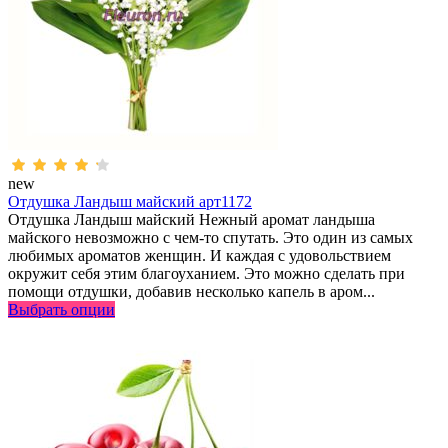
new
Отдушка Ландыш майский арт1172
Отдушка Ландыш майский Нежный аромат ландыша
майского невозможно с чем-то спутать. Это один из самых
любимых ароматов женщин. И каждая с удовольствием
окружит себя этим благоуханием. Это можно сделать при
помощи отдушки, добавив несколько капель в аром...
Выбрать опции