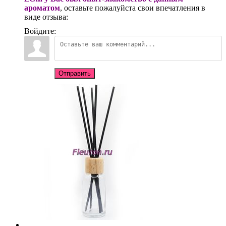
ароматом
, оставьте пожалуйста свои впечатления в
виде отзыва:
Войдите:
Отправить