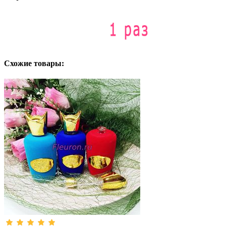
Схожие товары: