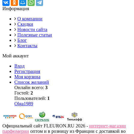
Информация
О компании
Скидки
Новости сайта
Полезные статьи
Блог
Контакты
Мой аккаунт
Вход
Регистрация
Моя корзина
Список желаний
Онлайн всего:
3
Гостей:
2
Пользователей:
1
Olga1989
Официальный сайт FLEURON.RU 2026 -
интернет-магазин
парфюмерии
оптом и в розницу из Франции с доставкой во