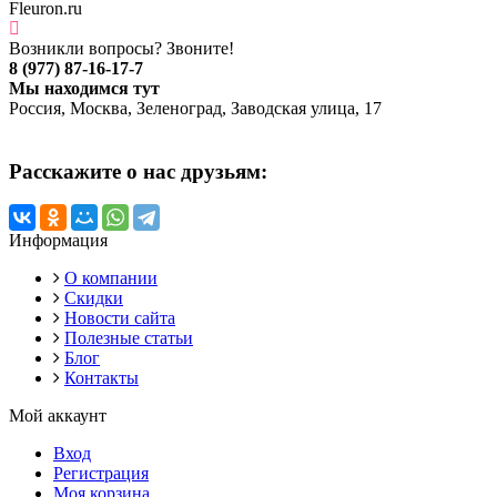
Fleuron.ru
Возникли вопросы? Звоните!
8 (977) 87-16-17-7
Мы находимся тут
Россия, Москва, Зеленоград, Заводская улица, 17
Расскажите о нас друзьям:
Информация
О компании
Скидки
Новости сайта
Полезные статьи
Блог
Контакты
Мой аккаунт
Вход
Регистрация
Моя корзина