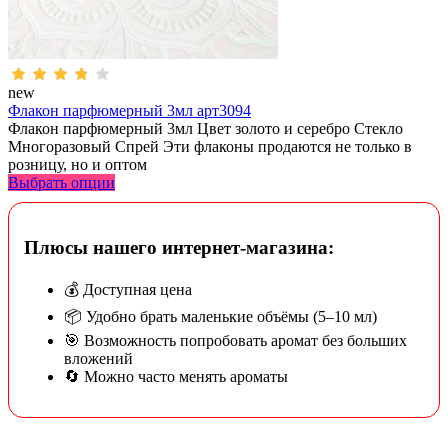
new
Флакон парфюмерный 3мл арт3094
Флакон парфюмерный 3мл Цвет золото и серебро Стекло
Многоразовый Спрей Эти флаконы продаются не только в
розницу, но и оптом
Выбрать опции
Плюсы нашего интернет-магазина:
💰 Доступная цена
📦 Удобно брать маленькие объёмы (5–10 мл)
🎯 Возможность попробовать аромат без больших
вложений
🔄 Можно часто менять ароматы