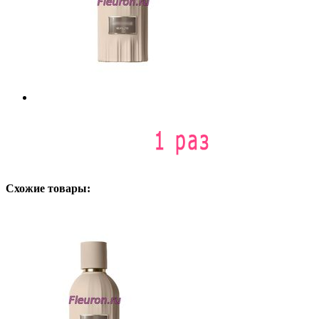
Схожие товары: