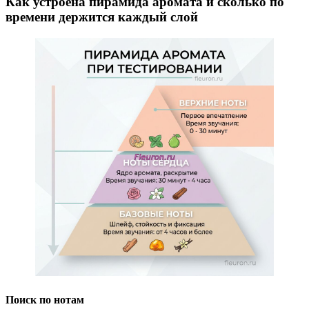
Как устроена пирамида аромата и сколько по
времени держится каждый слой
Поиск по нотам