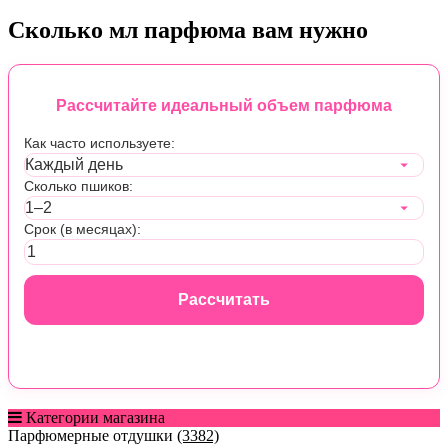
Сколько мл парфюма вам нужно
Рассчитайте идеальный объем парфюма
Как часто используете:
Сколько пшиков:
Срок (в месяцах):
Рассчитать
Категории магазина
Парфюмерные отдушки
(3382)