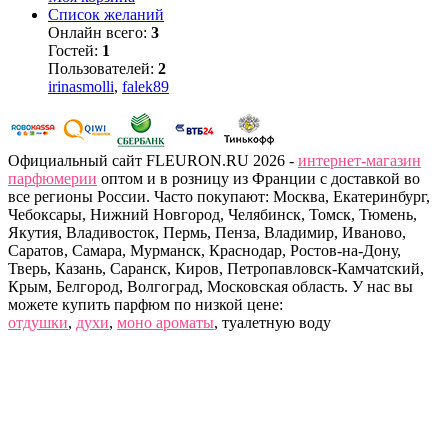
Список желаний
Онлайн всего:
3
Гостей:
1
Пользователей:
2
irinasmolli
,
falek89
Официальный сайт FLEURON.RU 2026 -
интернет-магазин
парфюмерии
оптом и в розницу из Франции с доставкой во
все регионы России. Часто покупают: Москва, Екатеринбург,
Чебоксары, Нижний Новгород, Челябинск, Томск, Тюмень,
Якутия, Владивосток, Пермь, Пенза, Владимир, Иваново,
Саратов, Самара, Мурманск, Краснодар, Ростов-на-Дону,
Тверь, Казань, Саранск, Киров, Петропавловск-Камчатский,
Крым, Белгород, Волгоград, Московская область. У нас вы
можете купить парфюм по низкой цене:
отдушки
,
духи
,
моно ароматы
, туалетную воду