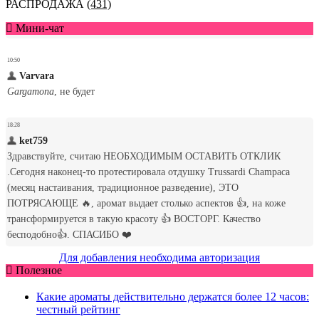
РАСПРОДАЖА
(431)
Мини-чат
Для добавления необходима авторизация
Полезное
Какие ароматы действительно держатся более 12 часов:
честный рейтинг