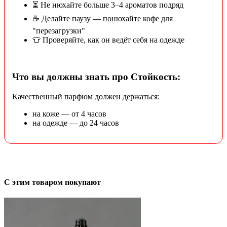
⏳ Не нюхайте больше 3–4 ароматов подряд
☕ Делайте паузу — понюхайте кофе для
"перезагрузки"
👕 Проверяйте, как он ведёт себя на одежде
Что вы должны знать про Стойкость:
Качественный парфюм должен держаться:
на коже — от 4 часов
на одежде — до 24 часов
С этим товаром покупают