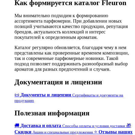
Как формируется каталог Fleuron
Мы внимательно подходим к формированию
ассортимента парфюмерии. При добавлении новых
позиций учитываются качество продукции, репутация
брендов, актуальность коллекций и интерес
покупателей к определенным ароматам.
Каталог регулярно обновляется, благодаря чему в нем
представлены как проверенные временем композиции,
так и современные парфюмерные новинки. Такой
подход позволяет поддерживать разнообразный выбор
ароматов для разных предпочтений и случаев.
Документация и лицензии
📜
Документы и лицензии
Сертификаты и документы на
продукцию
Полезная информация
🚚
Доставка и оплата
🎁
Способы оплаты и условия доставки
Скидки
⭐
Отзывы наших
Акции и специальные предложения