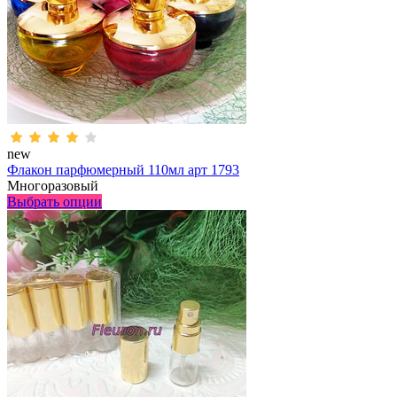
new
Флакон парфюмерный 110мл арт 1793
Многоразовый
Выбрать опции