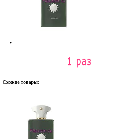
Схожие товары: