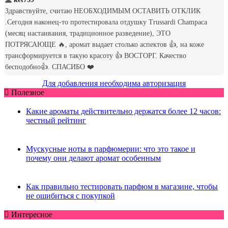
Для добавления необходима авторизация
Полезное
Какие ароматы действительно держатся более 12 часов:
честный рейтинг
Мускусные ноты в парфюмерии: что это такое и
почему они делают аромат особенным
Как правильно тестировать парфюм в магазине, чтобы
не ошибиться с покупкой
Интересное