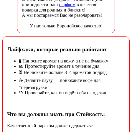
приподнести наш
парфюм
в качестве
подарка для родных и близких!
А мы постараемся Вас не разочаровать!
У нас только Европейское качество!
Лайфхаки, которые реально работают
🧪 Наносите аромат на кожу, а не на бумажку
📅 Протестируйте аромат в течение дня
⏳ Не нюхайте больше 3–4 ароматов подряд
☕ Делайте паузу — понюхайте кофе для
"перезагрузки"
👕 Проверяйте, как он ведёт себя на одежде
Что вы должны знать про Стойкость:
Качественный парфюм должен держаться: