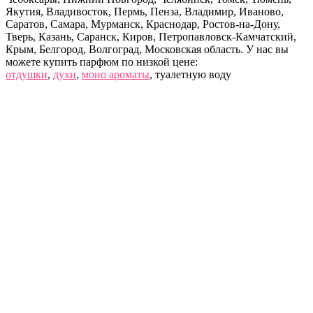
Якутия, Владивосток, Пермь, Пенза, Владимир, Иваново,
Саратов, Самара, Мурманск, Краснодар, Ростов-на-Дону,
Тверь, Казань, Саранск, Киров, Петропавловск-Камчатский,
Крым, Белгород, Волгоград, Московская область. У нас вы
можете купить парфюм по низкой цене:
отдушки
,
духи
,
моно ароматы
, туалетную воду