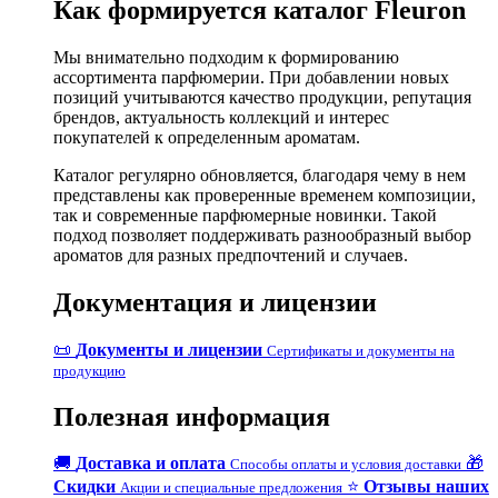
Как формируется каталог Fleuron
Мы внимательно подходим к формированию
ассортимента парфюмерии. При добавлении новых
позиций учитываются качество продукции, репутация
брендов, актуальность коллекций и интерес
покупателей к определенным ароматам.
Каталог регулярно обновляется, благодаря чему в нем
представлены как проверенные временем композиции,
так и современные парфюмерные новинки. Такой
подход позволяет поддерживать разнообразный выбор
ароматов для разных предпочтений и случаев.
Документация и лицензии
📜
Документы и лицензии
Сертификаты и документы на
продукцию
Полезная информация
🚚
Доставка и оплата
🎁
Способы оплаты и условия доставки
Скидки
⭐
Отзывы наших
Акции и специальные предложения