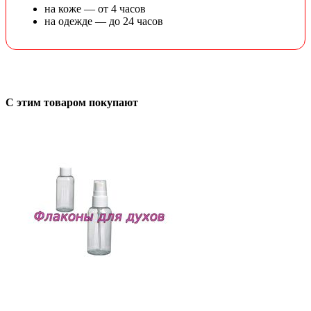
на коже — от 4 часов
на одежде — до 24 часов
С этим товаром покупают