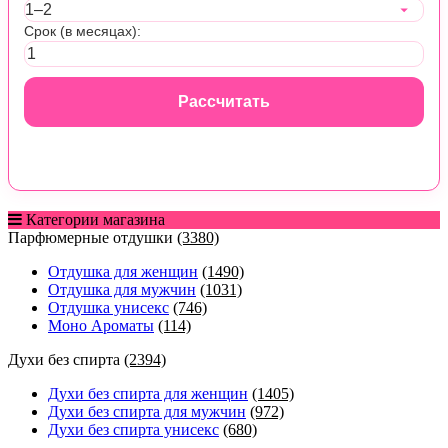
Срок (в месяцах):
Рассчитать
Категории магазина
Парфюмерные отдушки
(3380)
Отдушка для женщин
(1490)
Отдушка для мужчин
(1031)
Отдушка унисекс
(746)
Моно Ароматы
(114)
Духи без спирта
(2394)
Духи без спирта для женщин
(1405)
Духи без спирта для мужчин
(972)
Духи без спирта унисекс
(680)