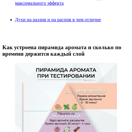
максимального эффекта
Духи на разлив и на распив в чем отличие
Как устроена пирамида аромата и сколько по
времени держится каждый слой