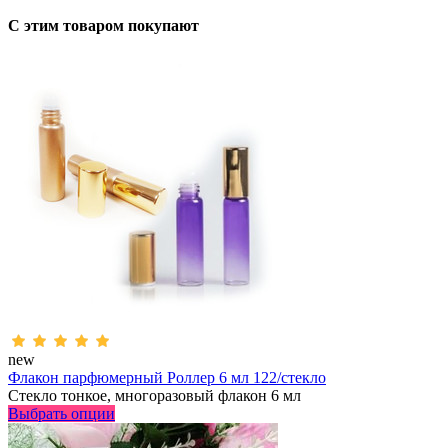
С этим товаром покупают
new
Флакон парфюмерный Роллер 6 мл 122/стекло
Стекло тонкое, многоразовый флакон 6 мл
Выбрать опции