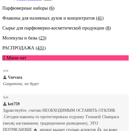
Парфюмерные наборы
(6)
Флаконы для наливных духов и концентратов
(41)
Сырье для парфюмерно-косметической продукции
(8)
Молекулы и базы
(23)
РАСПРОДАЖА
(431)
Мини-чат