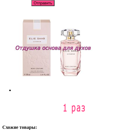
Отправить
Схожие товары: