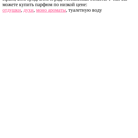
можете купить парфюм по низкой цене:
отдушки
,
духи
,
моно ароматы
, туалетную воду