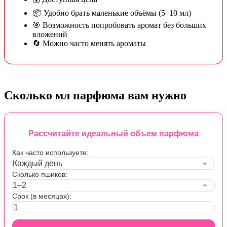
📦 Удобно брать маленькие объёмы (5–10 мл)
🎯 Возможность попробовать аромат без больших
вложений
🔄 Можно часто менять ароматы
Сколько мл парфюма вам нужно
Рассчитайте идеальный объем парфюма
Как часто используете:
Сколько пшиков:
Срок (в месяцах):