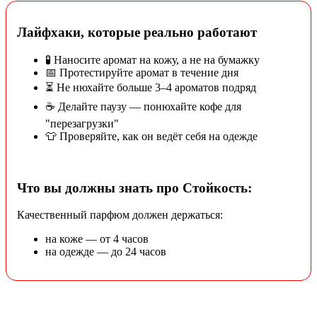
Лайфхаки, которые реально работают
🧪 Наносите аромат на кожу, а не на бумажку
📅 Протестируйте аромат в течение дня
⏳ Не нюхайте больше 3–4 ароматов подряд
☕ Делайте паузу — понюхайте кофе для
"перезагрузки"
👕 Проверяйте, как он ведёт себя на одежде
Что вы должны знать про Стойкость:
Качественный парфюм должен держаться:
на коже — от 4 часов
на одежде — до 24 часов