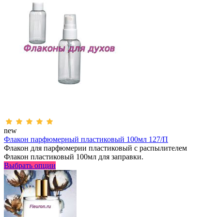
new
Флакон парфюмерный пластиковый 100мл 127/П
Флакон для парфюмерии пластиковый с распылителем
Флакон пластиковый 100мл для заправки.
Выбрать опции