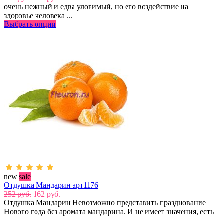
очень нежный и едва уловимый, но его воздействие на
здоровье человека ...
Выбрать опции
new
sale
Отдушка Мандарин арт1176
252 руб.
162 руб.
Отдушка Мандарин Невозможно представить празднование
Нового года без аромата мандарина. И не имеет значения, есть