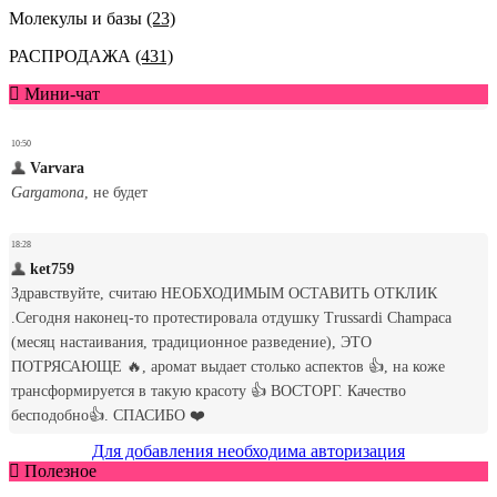
Молекулы и базы
(23)
РАСПРОДАЖА
(431)
Мини-чат
Для добавления необходима авторизация
Полезное