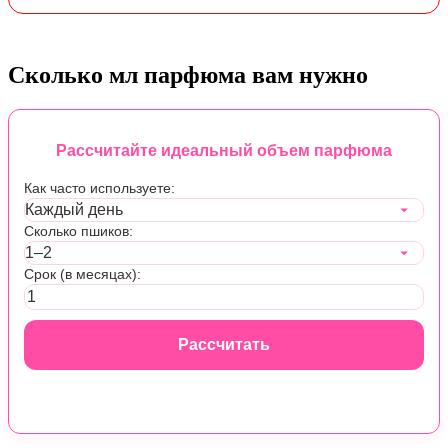
Сколько мл парфюма вам нужно
Рассчитайте идеальный объем парфюма
Как часто используете:
Сколько пшиков:
Срок (в месяцах):
Рассчитать