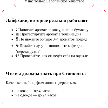
У нас только Европейское качество!
Лайфхаки, которые реально работают
🧪 Наносите аромат на кожу, а не на бумажку
📅 Протестируйте аромат в течение дня
⏳ Не нюхайте больше 3–4 ароматов подряд
☕ Делайте паузу — понюхайте кофе для
"перезагрузки"
👕 Проверяйте, как он ведёт себя на одежде
Что вы должны знать про Стойкость:
Качественный парфюм должен держаться:
на коже — от 4 часов
на одежде — до 24 часов