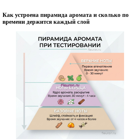
Как устроена пирамида аромата и сколько по
времени держится каждый слой