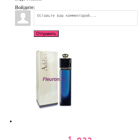
Войдите:
Отправить