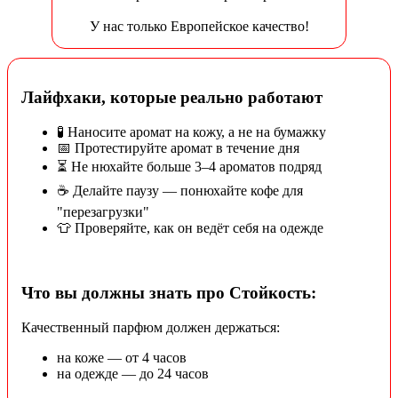
У нас только Европейское качество!
Лайфхаки, которые реально работают
🧪 Наносите аромат на кожу, а не на бумажку
📅 Протестируйте аромат в течение дня
⏳ Не нюхайте больше 3–4 ароматов подряд
☕ Делайте паузу — понюхайте кофе для
"перезагрузки"
👕 Проверяйте, как он ведёт себя на одежде
Что вы должны знать про Стойкость:
Качественный парфюм должен держаться:
на коже — от 4 часов
на одежде — до 24 часов