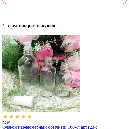
С этим товаром покупают
new
Флакон парфюмерный обычный 100мл арт123/с