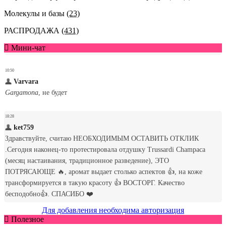
Молекулы и базы
(23)
РАСПРОДАЖА
(431)
Мини-чат
Для добавления необходима авторизация
Полезное