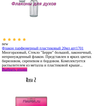
new
Флакон парфюмерный пластиковый 20мл арт1701
Многоразовый, Стекло "Берри" большой, лаконичный,
непринужденный флакон. Представлен в ярких цветах
бирюзовом, сиреневом и бордовом. Комплектуется
распылителем из металла и пластиковой крыше...
Выбрать опции