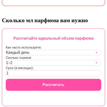
Сколько мл парфюма вам нужно
Рассчитайте идеальный объем парфюма
Как часто используете:
Сколько пшиков:
Срок (в месяцах):
Рассчитать