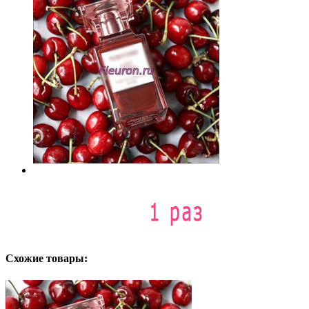
Схожие товары: