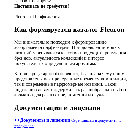
разбавителя арт32.
Настаивать не требуется!
Fleuron • Парфюмерия
Как формируется каталог Fleuron
Мы внимательно подходим к формированию
ассортимента парфюмерии. При добавлении новых
позиций учитываются качество продукции, репутация
брендов, актуальность коллекций и интерес
покупателей к определенным ароматам.
Каталог регулярно обновляется, благодаря чему в нем
представлены как проверенные временем композиции,
так и современные парфюмерные новинки. Такой
подход позволяет поддерживать разнообразный выбор
ароматов для разных предпочтений и случаев.
Документация и лицензии
📜
Документы и лицензии
Сертификаты и документы на
продукцию