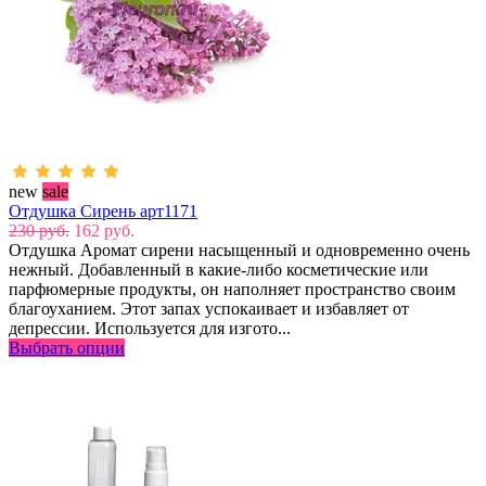
new
sale
Отдушка Сирень арт1171
230 руб.
162 руб.
Отдушка Аромат сирени насыщенный и одновременно очень
нежный. Добавленный в какие-либо косметические или
парфюмерные продукты, он наполняет пространство своим
благоуханием. Этот запах успокаивает и избавляет от
депрессии. Используется для изгото...
Выбрать опции