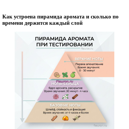
Как устроена пирамида аромата и сколько по
времени держится каждый слой