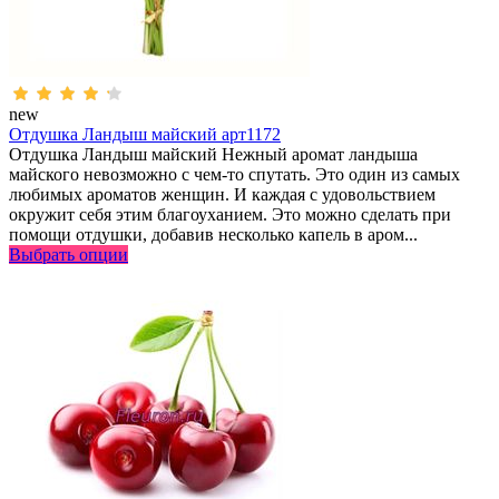
new
Отдушка Ландыш майский арт1172
Отдушка Ландыш майский Нежный аромат ландыша
майского невозможно с чем-то спутать. Это один из самых
любимых ароматов женщин. И каждая с удовольствием
окружит себя этим благоуханием. Это можно сделать при
помощи отдушки, добавив несколько капель в аром...
Выбрать опции