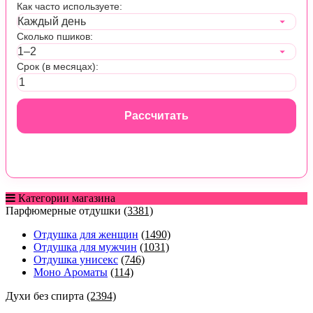
Как часто используете:
Сколько пшиков:
Срок (в месяцах):
Рассчитать
Категории магазина
Парфюмерные отдушки
(3381)
Отдушка для женщин
(1490)
Отдушка для мужчин
(1031)
Отдушка унисекс
(746)
Моно Ароматы
(114)
Духи без спирта
(2394)