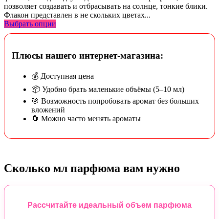
позволяет создавать и отбрасывать на солнце, тонкие блики.
Флакон представлен в не скольких цветах...
Выбрать опции
Плюсы нашего интернет-магазина:
💰 Доступная цена
📦 Удобно брать маленькие объёмы (5–10 мл)
🎯 Возможность попробовать аромат без больших
вложений
🔄 Можно часто менять ароматы
Сколько мл парфюма вам нужно
Рассчитайте идеальный объем парфюма