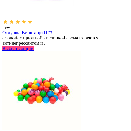
new
Отдушка Вишня арт1173
сладкий с приятной кислинкой аромат является
антидепрессантом и ...
Выбрать опции