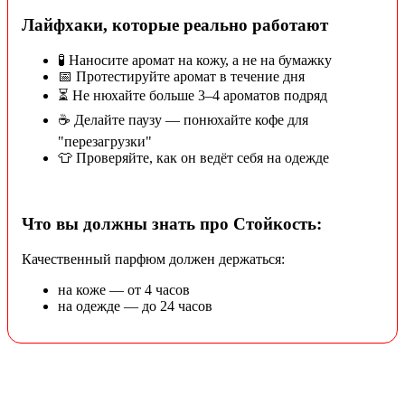
Лайфхаки, которые реально работают
🧪 Наносите аромат на кожу, а не на бумажку
📅 Протестируйте аромат в течение дня
⏳ Не нюхайте больше 3–4 ароматов подряд
☕ Делайте паузу — понюхайте кофе для
"перезагрузки"
👕 Проверяйте, как он ведёт себя на одежде
Что вы должны знать про Стойкость:
Качественный парфюм должен держаться:
на коже — от 4 часов
на одежде — до 24 часов