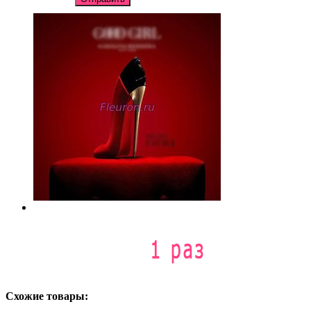
Схожие товары: