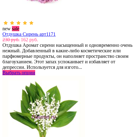
new
sale
Отдушка Сирень арт1171
230 руб.
162 руб.
Отдушка Аромат сирени насыщенный и одновременно очень
нежный. Добавленный в какие-либо косметические или
парфюмерные продукты, он наполняет пространство своим
благоуханием. Этот запах успокаивает и избавляет от
депрессии. Используется для изгото...
Выбрать опции