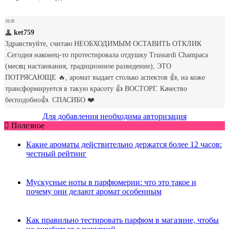
Для добавления необходима авторизация
Полезное
Какие ароматы действительно держатся более 12 часов:
честный рейтинг
Мускусные ноты в парфюмерии: что это такое и
почему они делают аромат особенным
Как правильно тестировать парфюм в магазине, чтобы