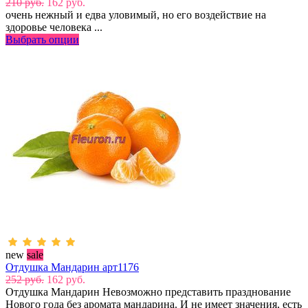
210 руб.
162 руб.
очень нежный и едва уловимый, но его воздействие на
здоровье человека ...
Выбрать опции
new
sale
Отдушка Мандарин арт1176
252 руб.
162 руб.
Отдушка Мандарин Невозможно представить празднование
Нового года без аромата мандарина. И не имеет значения, есть