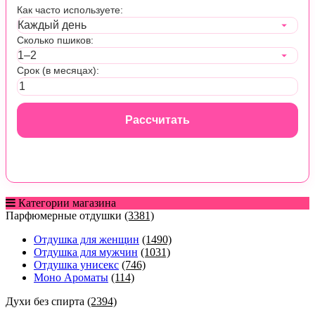
Как часто используете:
Сколько пшиков:
Срок (в месяцах):
Рассчитать
Категории магазина
Парфюмерные отдушки
(3381)
Отдушка для женщин
(1490)
Отдушка для мужчин
(1031)
Отдушка унисекс
(746)
Моно Ароматы
(114)
Духи без спирта
(2394)