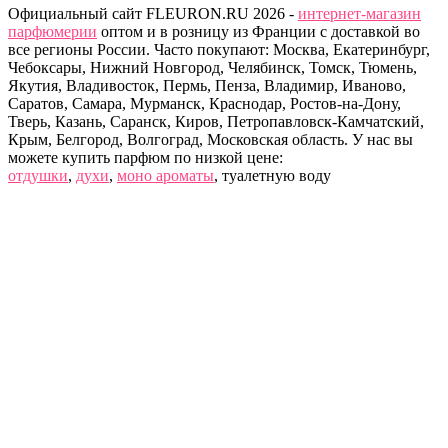
Официальный сайт FLEURON.RU 2026 -
интернет-магазин
парфюмерии
оптом и в розницу из Франции с доставкой во
все регионы России. Часто покупают: Москва, Екатеринбург,
Чебоксары, Нижний Новгород, Челябинск, Томск, Тюмень,
Якутия, Владивосток, Пермь, Пенза, Владимир, Иваново,
Саратов, Самара, Мурманск, Краснодар, Ростов-на-Дону,
Тверь, Казань, Саранск, Киров, Петропавловск-Камчатский,
Крым, Белгород, Волгоград, Московская область. У нас вы
можете купить парфюм по низкой цене:
отдушки
,
духи
,
моно ароматы
, туалетную воду