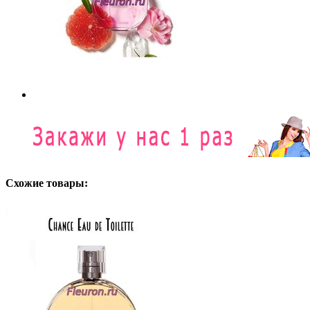
Схожие товары: