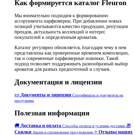
Как формируется каталог Fleuron
Мы внимательно подходим к формированию
ассортимента парфюмерии. При добавлении новых
позиций учитываются качество продукции, репутация
брендов, актуальность коллекций и интерес
покупателей к определенным ароматам.
Каталог регулярно обновляется, благодаря чему в нем
представлены как проверенные временем композиции,
так и современные парфюмерные новинки. Такой
подход позволяет поддерживать разнообразный выбор
ароматов для разных предпочтений и случаев.
Документация и лицензии
📜
Документы и лицензии
Сертификаты и документы на
продукцию
Полезная информация
🚚
Доставка и оплата
🎁
Способы оплаты и условия доставки
Скидки
⭐
Отзывы наших
Акции и специальные предложения