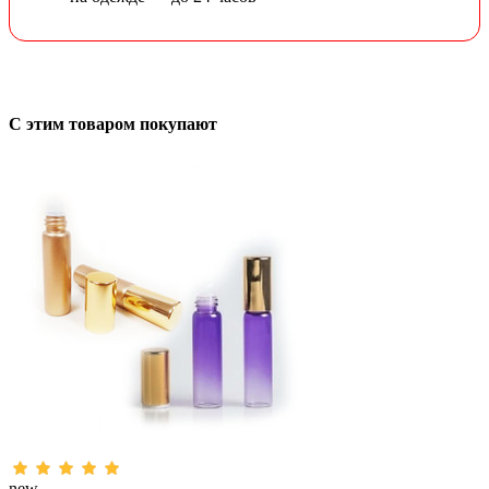
С этим товаром покупают
new