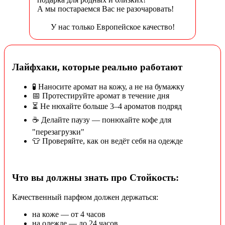
А мы постараемся Вас не разочаровать!
У нас только Европейское качество!
Лайфхаки, которые реально работают
🧪 Наносите аромат на кожу, а не на бумажку
📅 Протестируйте аромат в течение дня
⏳ Не нюхайте больше 3–4 ароматов подряд
☕ Делайте паузу — понюхайте кофе для
"перезагрузки"
👕 Проверяйте, как он ведёт себя на одежде
Что вы должны знать про Стойкость:
Качественный парфюм должен держаться:
на коже — от 4 часов
на одежде — до 24 часов