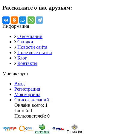
Расскажите о нас друзьям:
Информация
О компании
Скидки
Новости сайта
Полезные статьи
Блог
Контакты
Мой аккаунт
Вход
Регистрация
Моя корзина
Список желаний
Онлайн всего:
1
Гостей:
1
Пользователей:
0