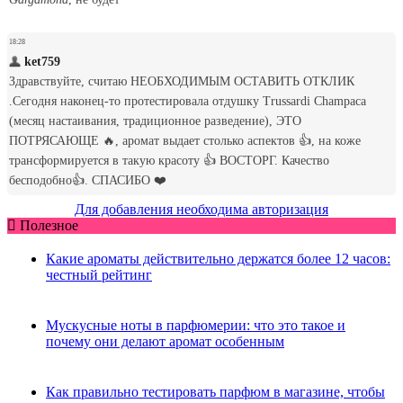
Для добавления необходима авторизация
Полезное
Какие ароматы действительно держатся более 12 часов:
честный рейтинг
Мускусные ноты в парфюмерии: что это такое и
почему они делают аромат особенным
Как правильно тестировать парфюм в магазине, чтобы