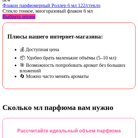
Флакон парфюмерный Роллер 6 мл 122/стекло
Стекло тонкое, многоразовый флакон 6 мл
Выбрать опции
Плюсы нашего интернет-магазина:
💰 Доступная цена
📦 Удобно брать маленькие объёмы (5–10 мл)
🎯 Возможность попробовать аромат без больших
вложений
🔄 Можно часто менять ароматы
Сколько мл парфюма вам нужно
Рассчитайте идеальный объем парфюма