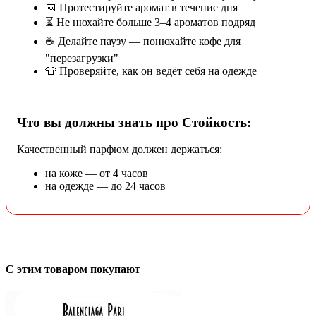
📅 Протестируйте аромат в течение дня
⏳ Не нюхайте больше 3–4 ароматов подряд
☕ Делайте паузу — понюхайте кофе для
"перезагрузки"
👕 Проверяйте, как он ведёт себя на одежде
Что вы должны знать про Стойкость:
Качественный парфюм должен держаться:
на коже — от 4 часов
на одежде — до 24 часов
С этим товаром покупают