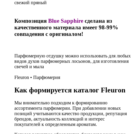
свежий пряный
Композиция
Blue Sapphire
сделана из
качественного материала имеет 98-99%
совпадения с оригиналом!
Парфюмерную отдушку можно использовать для любых
видов духов парфюмерных лосьонов, для изготовления
свечей и мыла
Fleuron • Парфюмерия
Как формируется каталог Fleuron
Мы внимательно подходим к формированию
ассортимента парфюмерии. При добавлении новых
позиций учитываются качество продукции, репутация
брендов, актуальность коллекций и интерес
покупателей к определенным ароматам.