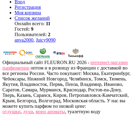
Вход
Регистрация
Моя корзина
Список желаний
Онлайн всего:
11
Гостей:
9
Пользователей:
2
anva2000
,
Juicy9090
Официальный сайт FLEURON.RU 2026 -
интернет-магазин
парфюмерии
оптом и в розницу из Франции с доставкой во
все регионы России. Часто покупают: Москва, Екатеринбург,
Чебоксары, Нижний Новгород, Челябинск, Томск, Тюмень,
Якутия, Владивосток, Пермь, Пенза, Владимир, Иваново,
Саратов, Самара, Мурманск, Краснодар, Ростов-на-Дону,
Тверь, Казань, Саранск, Киров, Петропавловск-Камчатский,
Крым, Белгород, Волгоград, Московская область. У нас вы
можете купить парфюм по низкой цене:
отдушки
,
духи
,
моно ароматы
, туалетную воду