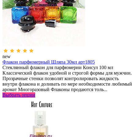
new
Флакон парфюмерный Шляпа 30мл арт1805
Стеклянный флакон для парфюмерии Консул 100 мл
Классический флакон удобной и строгой формы для мужчин.
Прозрачные стенки позволят контролировать жидкость
внутри флакона и доливать по мере необходимости любимый
аромат Многоразовый Флаконы продаются толь...
Выбрать опции