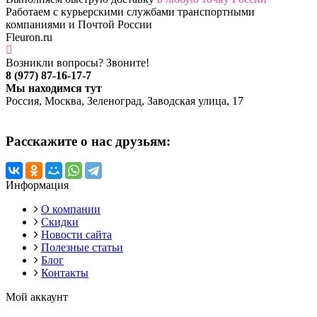
Работаем с курьерскими службами транспортными
компаниями и Почтой России
Fleuron.ru
Возникли вопросы? Звоните!
8 (977) 87-16-17-7
Мы находимся тут
Россия, Москва, Зеленоград, Заводская улица, 17
Расскажите о нас друзьям:
Информация
О компании
Скидки
Новости сайта
Полезные статьи
Блог
Контакты
Мой аккаунт