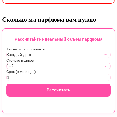
Сколько мл парфюма вам нужно
Рассчитайте идеальный объем парфюма
Как часто используете:
Сколько пшиков:
Срок (в месяцах):
Рассчитать