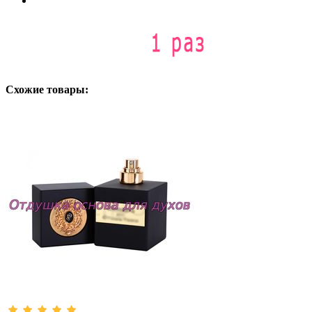
Схожие товары: