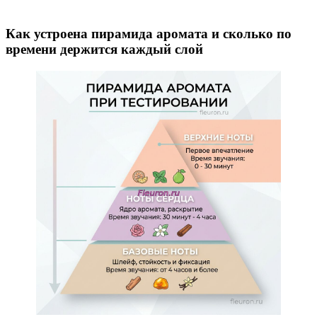
Как устроена пирамида аромата и сколько по
времени держится каждый слой