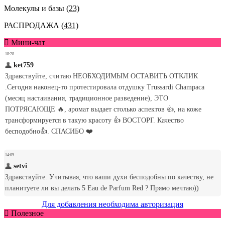
Молекулы и базы
(23)
РАСПРОДАЖА
(431)
Мини-чат
Для добавления необходима авторизация
Полезное