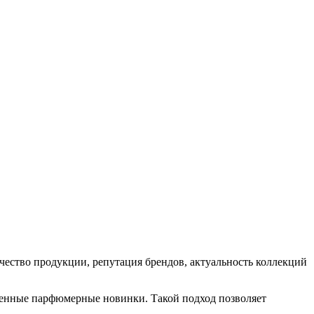
ство продукции, репутация брендов, актуальность коллекций
еменные парфюмерные новинки. Такой подход позволяет