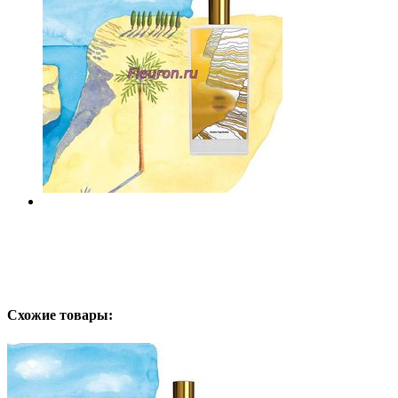
Схожие товары: