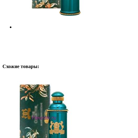
Схожие товары: