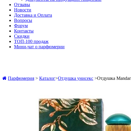
Отзывы
Новости
Доставка и Оплата
Вопросы
Форум
Контакты
Скидки
ТОП-100 продаж
Мини-чат о парфюмерии
Парфюмерия
>
Каталог
>
Отдушка унисекс
>
Отдушка Mandari