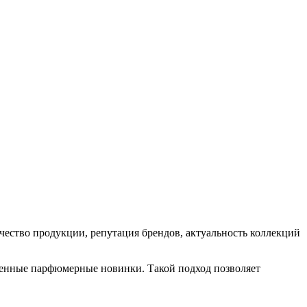
ство продукции, репутация брендов, актуальность коллекций
еменные парфюмерные новинки. Такой подход позволяет