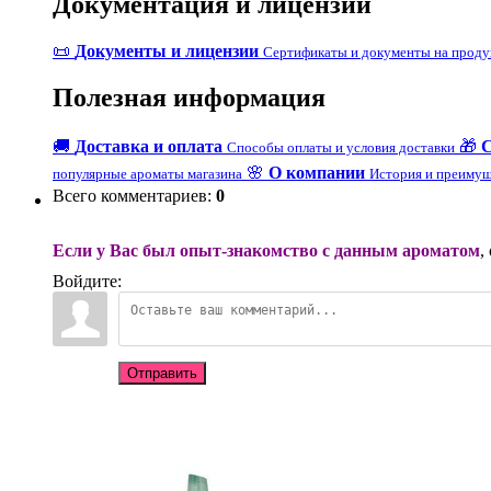
Документация и лицензии
📜
Документы и лицензии
Сертификаты и документы на прод
Полезная информация
🚚
Доставка и оплата
🎁
Способы оплаты и условия доставки
🌸
О компании
популярные ароматы магазина
История и преимущ
Всего комментариев
:
0
Если у Вас был опыт-знакомство с данным ароматом
,
Войдите:
Отправить