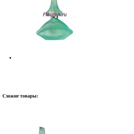
Схожие товары: