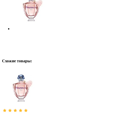
Схожие товары: