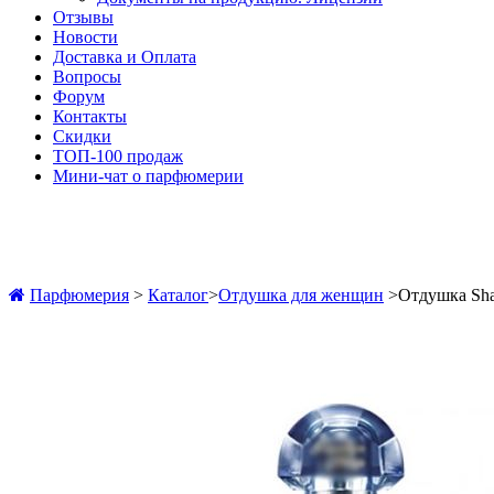
Отзывы
Новости
Доставка и Оплата
Вопросы
Форум
Контакты
Скидки
ТОП-100 продаж
Мини-чат о парфюмерии
Парфюмерия
>
Каталог
>
Отдушка для женщин
>
Отдушка Shal