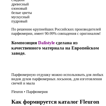
древесный
озоновый
белые цветы
мускусный
пудровый
По решению крупнейших Российских производителей
парфюмерии, имеет 90-99% совпадения с оригиналом!
Композиция
Dalistyle
сделана из
качественного материала на Европейском
заводе.
Парфюмерную отдушку можно использовать для любых
видов духов парфюмерных лосьонов, для изготовления
свечей и мыла
Fleuron • Парфюмерия
Как формируется каталог Fleuron