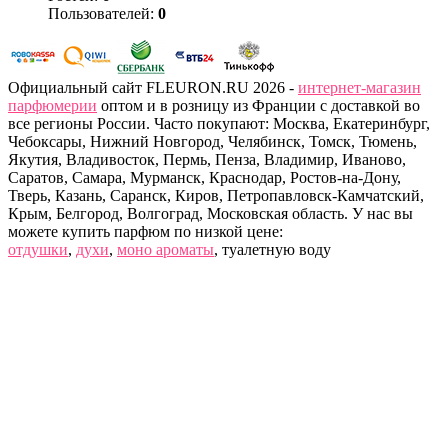
Пользователей:
0
Официальный сайт FLEURON.RU 2026 -
интернет-магазин
парфюмерии
оптом и в розницу из Франции с доставкой во
все регионы России. Часто покупают: Москва, Екатеринбург,
Чебоксары, Нижний Новгород, Челябинск, Томск, Тюмень,
Якутия, Владивосток, Пермь, Пенза, Владимир, Иваново,
Саратов, Самара, Мурманск, Краснодар, Ростов-на-Дону,
Тверь, Казань, Саранск, Киров, Петропавловск-Камчатский,
Крым, Белгород, Волгоград, Московская область. У нас вы
можете купить парфюм по низкой цене:
отдушки
,
духи
,
моно ароматы
, туалетную воду