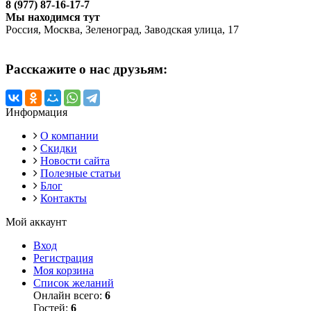
8 (977) 87-16-17-7
Мы находимся тут
Россия, Москва, Зеленоград, Заводская улица, 17
Расскажите о нас друзьям:
Информация
О компании
Скидки
Новости сайта
Полезные статьи
Блог
Контакты
Мой аккаунт
Вход
Регистрация
Моя корзина
Список желаний
Онлайн всего:
6
Гостей:
6