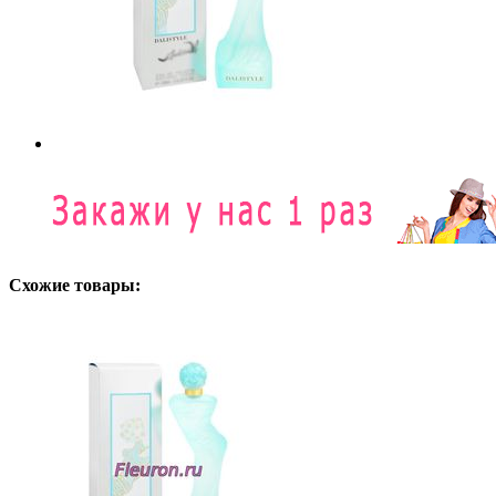
Схожие товары: