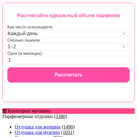
Рассчитайте идеальный объем парфюма
Как часто используете:
Сколько пшиков:
Срок (в месяцах):
Рассчитать
Категории магазина
Парфюмерные отдушки
(3380)
Отдушка для женщин
(1490)
Отдушка для мужчин
(1031)