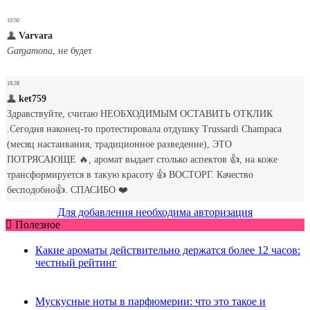
Для добавления необходима авторизация
Полезное
Какие ароматы действительно держатся более 12 часов:
честный рейтинг
Мускусные ноты в парфюмерии: что это такое и