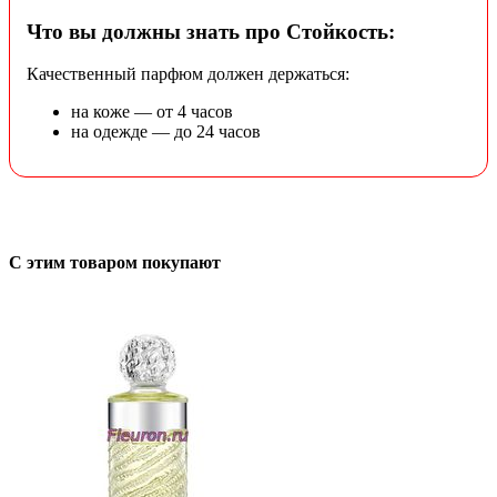
Что вы должны знать про Стойкость:
Качественный парфюм должен держаться:
на коже — от 4 часов
на одежде — до 24 часов
С этим товаром покупают