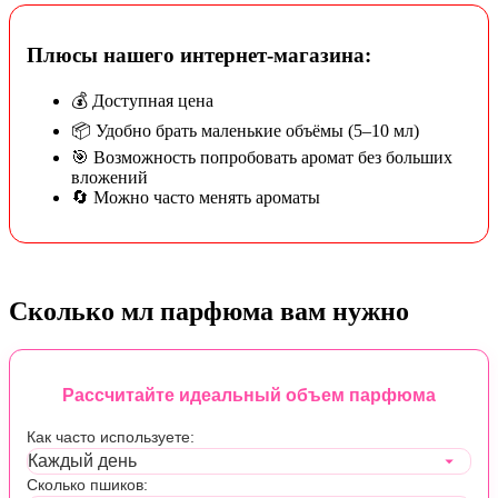
Плюсы нашего интернет-магазина:
💰 Доступная цена
📦 Удобно брать маленькие объёмы (5–10 мл)
🎯 Возможность попробовать аромат без больших
вложений
🔄 Можно часто менять ароматы
Сколько мл парфюма вам нужно
Рассчитайте идеальный объем парфюма
Как часто используете:
Сколько пшиков: