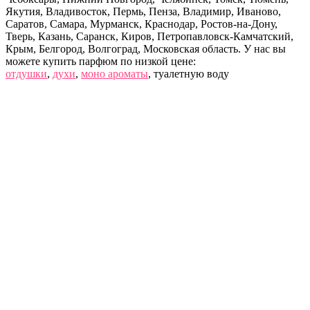
Якутия, Владивосток, Пермь, Пенза, Владимир, Иваново,
Саратов, Самара, Мурманск, Краснодар, Ростов-на-Дону,
Тверь, Казань, Саранск, Киров, Петропавловск-Камчатский,
Крым, Белгород, Волгоград, Московская область. У нас вы
можете купить парфюм по низкой цене:
отдушки
,
духи
,
моно ароматы
, туалетную воду