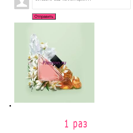
Отправить