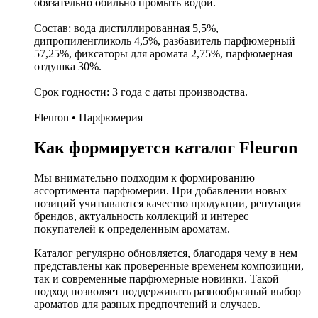
обязательно обильно промыть водой.
Состав
: вода дистиллированная 5,5%,
дипропиленгликоль 4,5%, разбавитель парфюмерный
57,25%, фиксаторы для аромата 2,75%, парфюмерная
отдушка 30%.
Срок годности
: 3 года с даты производства.
Fleuron • Парфюмерия
Как формируется каталог Fleuron
Мы внимательно подходим к формированию
ассортимента парфюмерии. При добавлении новых
позиций учитываются качество продукции, репутация
брендов, актуальность коллекций и интерес
покупателей к определенным ароматам.
Каталог регулярно обновляется, благодаря чему в нем
представлены как проверенные временем композиции,
так и современные парфюмерные новинки. Такой
подход позволяет поддерживать разнообразный выбор
ароматов для разных предпочтений и случаев.