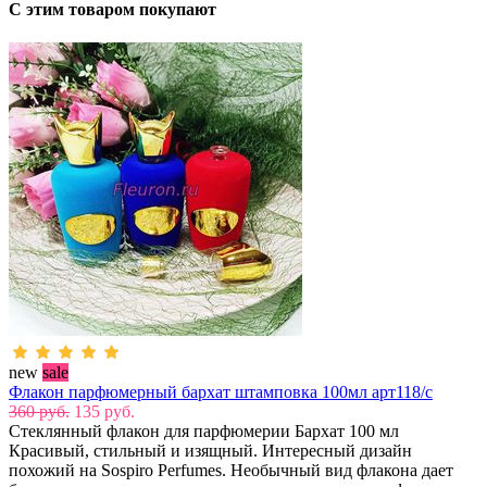
С этим товаром покупают
new
sale
Флакон парфюмерный бархат штамповка 100мл арт118/с
360 руб.
135 руб.
Стеклянный флакон для парфюмерии Бархат 100 мл
Красивый, стильный и изящный. Интересный дизайн
похожий на Sospiro Perfumes. Необычный вид флакона дает