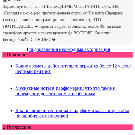
Для добавления необходима авторизация
Полезное
Какие ароматы действительно держатся более 12 часов:
честный рейтинг
Мускусные ноты в парфюмерии: что это такое и
почему они делают аромат особенным
Как правильно тестировать парфюм в магазине, чтобы
не ошибиться с покупкой
Интересное