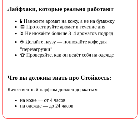
Лайфхаки, которые реально работают
🧪 Наносите аромат на кожу, а не на бумажку
📅 Протестируйте аромат в течение дня
⏳ Не нюхайте больше 3–4 ароматов подряд
☕ Делайте паузу — понюхайте кофе для
"перезагрузки"
👕 Проверяйте, как он ведёт себя на одежде
Что вы должны знать про Стойкость:
Качественный парфюм должен держаться:
на коже — от 4 часов
на одежде — до 24 часов