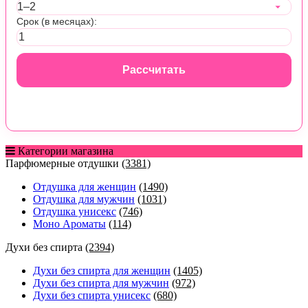
Срок (в месяцах):
Рассчитать
Категории магазина
Парфюмерные отдушки
(3381)
Отдушка для женщин
(1490)
Отдушка для мужчин
(1031)
Отдушка унисекс
(746)
Моно Ароматы
(114)
Духи без спирта
(2394)
Духи без спирта для женщин
(1405)
Духи без спирта для мужчин
(972)
Духи без спирта унисекс
(680)