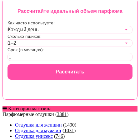
Рассчитайте идеальный объем парфюма
Как часто используете:
Сколько пшиков:
Срок (в месяцах):
Рассчитать
Категории магазина
Парфюмерные отдушки
(3381)
Отдушка для женщин
(1490)
Отдушка для мужчин
(1031)
Отдушка унисекс
(746)