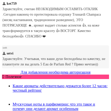
Для добавления необходима авторизация
Полезное
Какие ароматы действительно держатся более 12 часов:
честный рейтинг
Мускусные ноты в парфюмерии: что это такое и
почему они делают аромат особенным