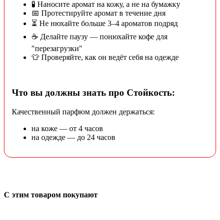
🧪 Наносите аромат на кожу, а не на бумажку
📅 Протестируйте аромат в течение дня
⏳ Не нюхайте больше 3–4 ароматов подряд
☕ Делайте паузу — понюхайте кофе для
"перезагрузки"
👕 Проверяйте, как он ведёт себя на одежде
Что вы должны знать про Стойкость:
Качественный парфюм должен держаться:
на коже — от 4 часов
на одежде — до 24 часов
С этим товаром покупают