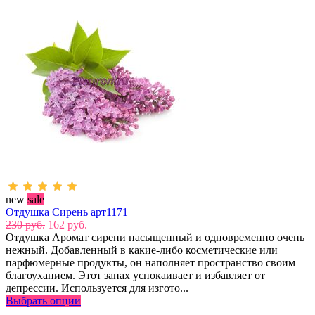
new
sale
Отдушка Сирень арт1171
230 руб.
162 руб.
Отдушка Аромат сирени насыщенный и одновременно очень
нежный. Добавленный в какие-либо косметические или
парфюмерные продукты, он наполняет пространство своим
благоуханием. Этот запах успокаивает и избавляет от
депрессии. Используется для изгото...
Выбрать опции