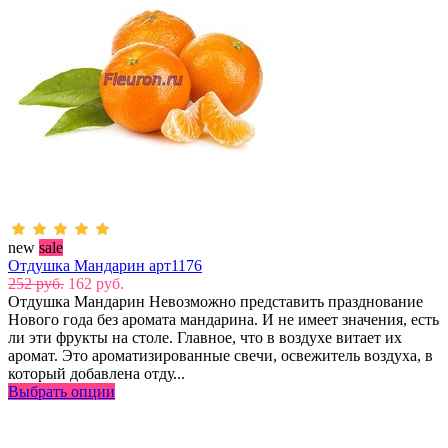
new
sale
Отдушка Мандарин арт1176
252 руб.
162 руб.
Отдушка Мандарин Невозможно представить празднование
Нового года без аромата мандарина. И не имеет значения, есть
ли эти фрукты на столе. Главное, что в воздухе витает их
аромат. Это ароматизированные свечи, освежитель воздуха, в
который добавлена отду...
Выбрать опции