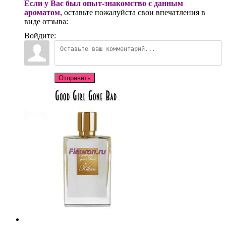
Если у Вас был опыт-знакомство с данным
ароматом
, оставьте пожалуйста свои впечатления в
виде отзыва:
Войдите:
Отправить