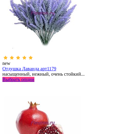
new
Отдушка Лаванда арт1179
насыщенный, нежный, очень стойкий...
Выбрать опции