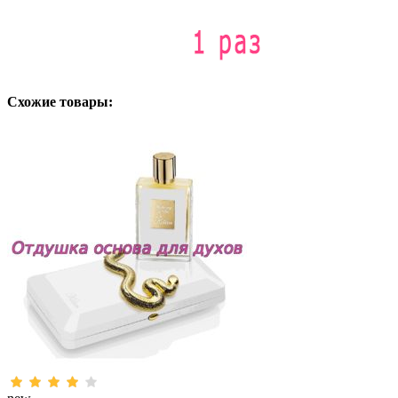
Схожие товары: