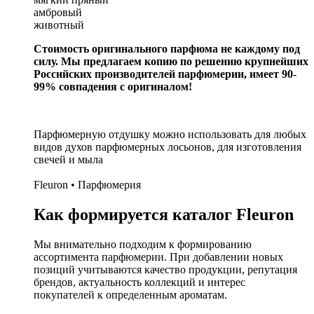
амбровый
животный
Стоимость оригинального парфюма не каждому под
силу. Мы предлагаем копию по решению крупнейших
Российских производителей парфюмерии, имеет 90-
99% совпадения с оригиналом!
Парфюмерную отдушку можно использовать для любых
видов духов парфюмерных лосьонов, для изготовления
свечей и мыла
Fleuron • Парфюмерия
Как формируется каталог Fleuron
Мы внимательно подходим к формированию
ассортимента парфюмерии. При добавлении новых
позиций учитываются качество продукции, репутация
брендов, актуальность коллекций и интерес
покупателей к определенным ароматам.