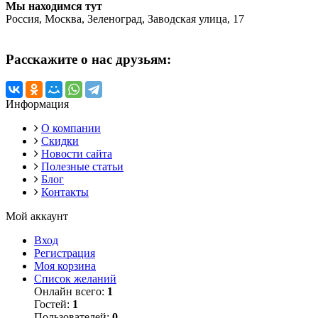
Мы находимся тут
Россия, Москва, Зеленоград, Заводская улица, 17
Расскажите о нас друзьям:
Информация
О компании
Скидки
Новости сайта
Полезные статьи
Блог
Контакты
Мой аккаунт
Вход
Регистрация
Моя корзина
Список желаний
Онлайн всего:
1
Гостей:
1
Пользователей:
0