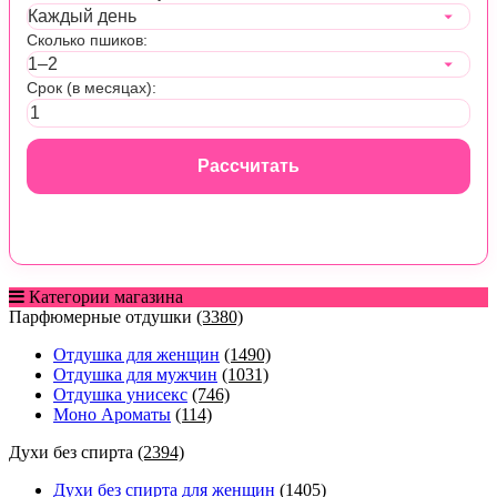
Сколько пшиков:
Срок (в месяцах):
Рассчитать
Категории магазина
Парфюмерные отдушки
(3380)
Отдушка для женщин
(1490)
Отдушка для мужчин
(1031)
Отдушка унисекс
(746)
Моно Ароматы
(114)
Духи без спирта
(2394)
Духи без спирта для женщин
(1405)