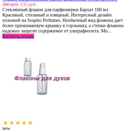
360 руб.
135 руб.
Стеклянный флакон для парфюмерии Бархат 100 мл
Красивый, стильный и изящный. Интересный дизайн
похожий на Sospiro Perfumes. Необычный вид флакона дает
более прижимаемую крышку к горлышку, а стенки флакона
надежно защитят содержимое от ультрафиолета. Мо...
Выбрать опции
new