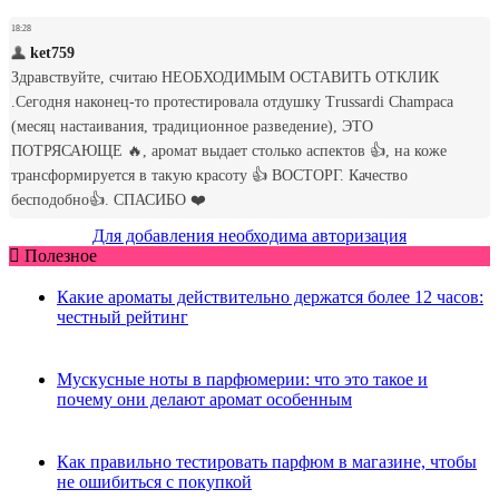
Для добавления необходима авторизация
Полезное
Какие ароматы действительно держатся более 12 часов:
честный рейтинг
Мускусные ноты в парфюмерии: что это такое и
почему они делают аромат особенным
Как правильно тестировать парфюм в магазине, чтобы
не ошибиться с покупкой