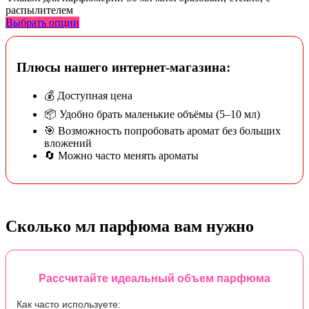
распылителем
Выбрать опции
Плюсы нашего интернет-магазина:
💰 Доступная цена
📦 Удобно брать маленькие объёмы (5–10 мл)
🎯 Возможность попробовать аромат без больших
вложений
🔄 Можно часто менять ароматы
Сколько мл парфюма вам нужно
Рассчитайте идеальный объем парфюма
Как часто используете: