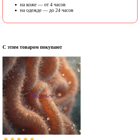
на коже — от 4 часов
на одежде — до 24 часов
С этим товаром покупают