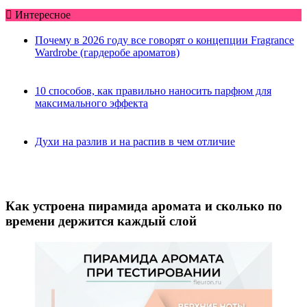
Интересное
Почему в 2026 году все говорят о концепции Fragrance
Wardrobe (гардеробе ароматов)
10 способов, как правильно наносить парфюм для
максимального эффекта
Духи на разлив и на распив в чем отличие
Как устроена пирамида аромата и сколько по
времени держится каждый слой