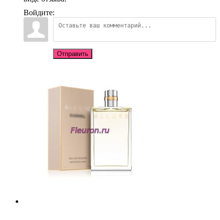
Войдите:
Отправить