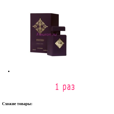
Схожие товары: