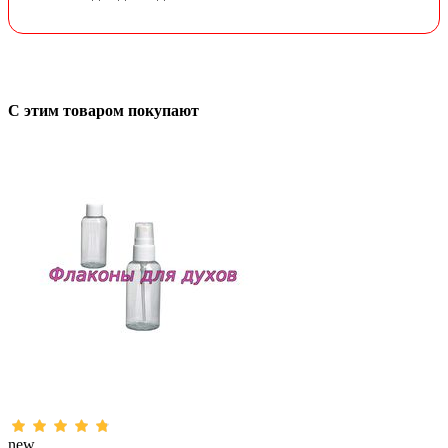
С этим товаром покупают
new