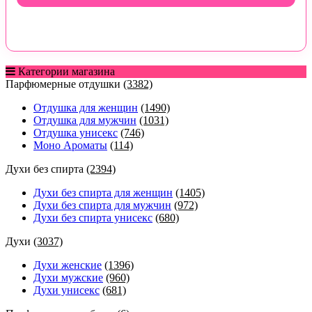
Категории магазина
Парфюмерные отдушки
(3382)
Отдушка для женщин
(1490)
Отдушка для мужчин
(1031)
Отдушка унисекс
(746)
Моно Ароматы
(114)
Духи без спирта
(2394)
Духи без спирта для женщин
(1405)
Духи без спирта для мужчин
(972)
Духи без спирта унисекс
(680)
Духи
(3037)
Духи женские
(1396)
Духи мужские
(960)
Духи унисекс
(681)