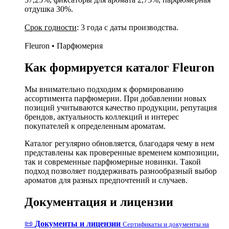
отдушка 30%.
Срок годности
: 3 года с даты производства.
Fleuron • Парфюмерия
Как формируется каталог Fleuron
Мы внимательно подходим к формированию
ассортимента парфюмерии. При добавлении новых
позиций учитываются качество продукции, репутация
брендов, актуальность коллекций и интерес
покупателей к определенным ароматам.
Каталог регулярно обновляется, благодаря чему в нем
представлены как проверенные временем композиции,
так и современные парфюмерные новинки. Такой
подход позволяет поддерживать разнообразный выбор
ароматов для разных предпочтений и случаев.
Документация и лицензии
📜
Документы и лицензии
Сертификаты и документы на