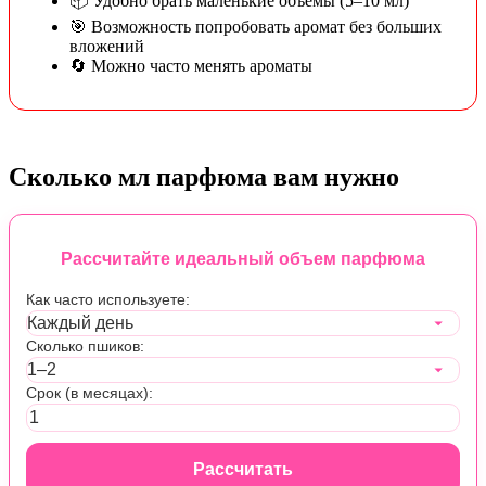
📦 Удобно брать маленькие объёмы (5–10 мл)
🎯 Возможность попробовать аромат без больших
вложений
🔄 Можно часто менять ароматы
Сколько мл парфюма вам нужно
Рассчитайте идеальный объем парфюма
Как часто используете:
Сколько пшиков:
Срок (в месяцах):
Рассчитать