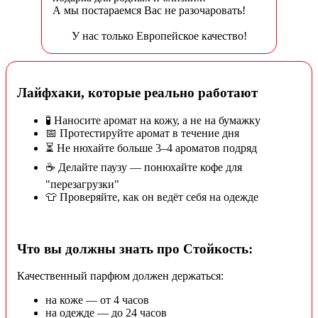
А мы постараемся Вас не разочаровать!
У нас только Европейское качество!
Лайфхаки, которые реально работают
🧪 Наносите аромат на кожу, а не на бумажку
📅 Протестируйте аромат в течение дня
⏳ Не нюхайте больше 3–4 ароматов подряд
☕ Делайте паузу — понюхайте кофе для
"перезагрузки"
👕 Проверяйте, как он ведёт себя на одежде
Что вы должны знать про Стойкость:
Качественный парфюм должен держаться:
на коже — от 4 часов
на одежде — до 24 часов