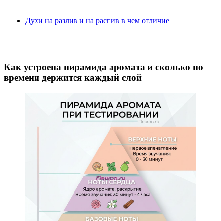
Духи на разлив и на распив в чем отличие
Как устроена пирамида аромата и сколько по
времени держится каждый слой