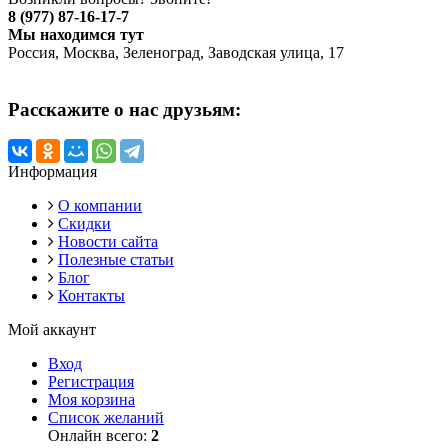
8 (977) 87-16-17-7
Мы находимся тут
Россия, Москва, Зеленоград, Заводская улица, 17
Расскажите о нас друзьям:
Информация
О компании
Скидки
Новости сайта
Полезные статьи
Блог
Контакты
Мой аккаунт
Вход
Регистрация
Моя корзина
Список желаний
Онлайн всего:
2