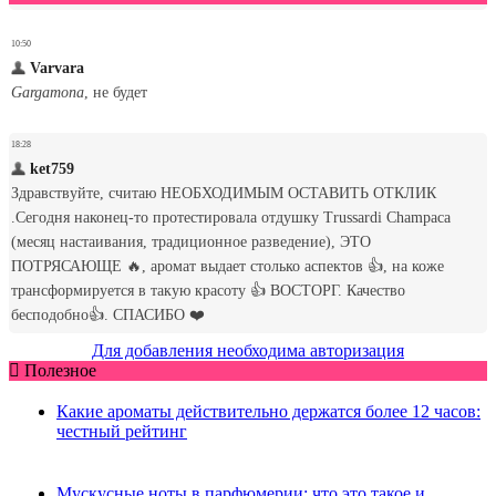
Для добавления необходима авторизация
Полезное
Какие ароматы действительно держатся более 12 часов:
честный рейтинг
Мускусные ноты в парфюмерии: что это такое и