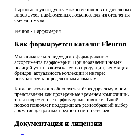
Парфюмерную отдушку можно использовать для любых
видов духов парфюмерных лосьонов, для изготовления
свечей и мыла
Fleuron • Парфюмерия
Как формируется каталог Fleuron
Мы внимательно подходим к формированию
ассортимента парфюмерии. При добавлении новых
позиций учитываются качество продукции, репутация
брендов, актуальность коллекций и интерес
покупателей к определенным ароматам.
Каталог регулярно обновляется, благодаря чему в нем
представлены как проверенные временем композиции,
так и современные парфюмерные новинки. Такой
подход позволяет поддерживать разнообразный выбор
ароматов для разных предпочтений и случаев.
Документация и лицензии