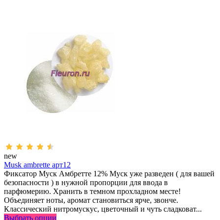
new
Musk ambrette арт12
Фиксатор Муск Амбретте 12% Муск уже разведен ( для вашей
безопасности ) в нужной пропорции для ввода в
парфюмерию. Хранить в темном прохладном месте!
Объединяет ноты, аромат становиться ярче, звонче.
Классический нитромускус, цветочный и чуть сладковат...
Выбрать опции