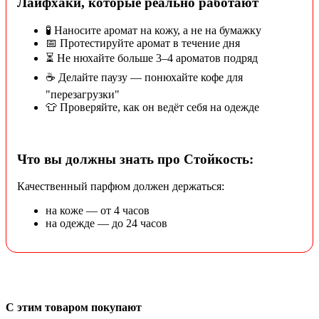
Лайфхаки, которые реально работают
🧪 Наносите аромат на кожу, а не на бумажку
📅 Протестируйте аромат в течение дня
⏳ Не нюхайте больше 3–4 ароматов подряд
☕ Делайте паузу — понюхайте кофе для
"перезагрузки"
👕 Проверяйте, как он ведёт себя на одежде
Что вы должны знать про Стойкость:
Качественный парфюм должен держаться:
на коже — от 4 часов
на одежде — до 24 часов
С этим товаром покупают