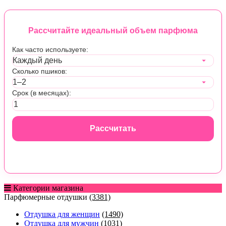
Рассчитайте идеальный объем парфюма
Как часто используете:
Сколько пшиков:
Срок (в месяцах):
Рассчитать
Категории магазина
Парфюмерные отдушки
(3381)
Отдушка для женщин
(1490)
Отдушка для мужчин
(1031)