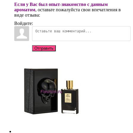
Если у Вас был опыт-знакомство с данным
ароматом
, оставьте пожалуйста свои впечатления в
виде отзыва:
Войдите:
Отправить