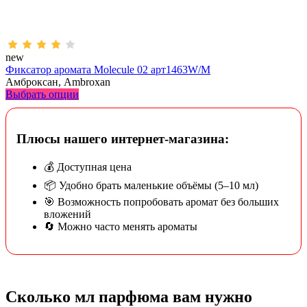
new
Фиксатор аромата Molecule 02 арт1463W/M
Амброксан, Ambroxan
Выбрать опции
Плюсы нашего интернет-магазина:
💰 Доступная цена
📦 Удобно брать маленькие объёмы (5–10 мл)
🎯 Возможность попробовать аромат без больших
вложений
🔄 Можно часто менять ароматы
Сколько мл парфюма вам нужно