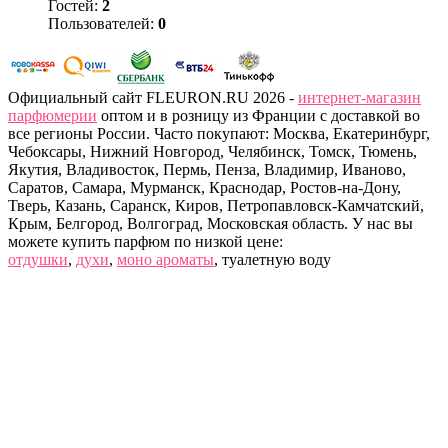
Гостей:
2
Пользователей:
0
Официальный сайт FLEURON.RU 2026 -
интернет-магазин
парфюмерии
оптом и в розницу из Франции с доставкой во
все регионы России. Часто покупают: Москва, Екатеринбург,
Чебоксары, Нижний Новгород, Челябинск, Томск, Тюмень,
Якутия, Владивосток, Пермь, Пенза, Владимир, Иваново,
Саратов, Самара, Мурманск, Краснодар, Ростов-на-Дону,
Тверь, Казань, Саранск, Киров, Петропавловск-Камчатский,
Крым, Белгород, Волгоград, Московская область. У нас вы
можете купить парфюм по низкой цене:
отдушки
,
духи
,
моно ароматы
, туалетную воду