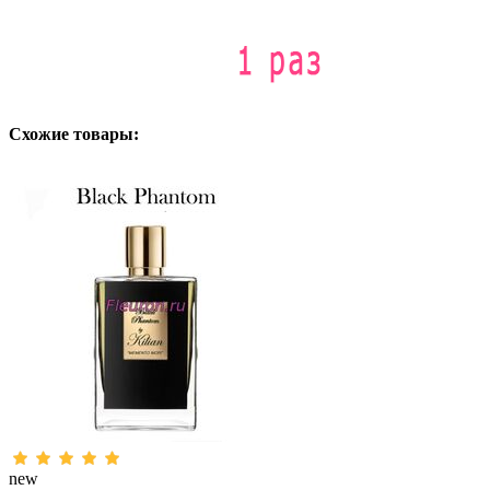
Схожие товары:
new