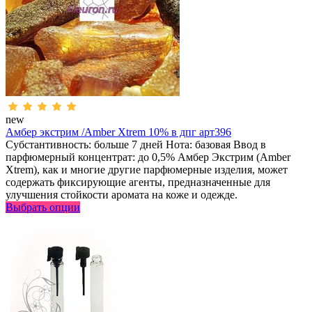
new
Амбер экстрим /Amber Xtrem 10% в дпг арт396
Субстантивность: больше 7 дней Нота: базовая Ввод в
парфюмерный концентрат: до 0,5% Амбер Экстрим (Amber
Xtrem), как и многие другие парфюмерные изделия, может
содержать фиксирующие агенты, предназначенные для
улучшения стойкости аромата на коже и одежде.
Выбрать опции