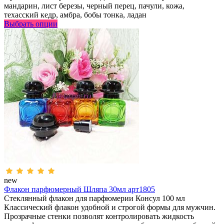
мандарин, лист березы, черный перец, пачули, кожа,
техасский кедр, амбра, бобы тонка, ладан
Выбрать опции
new
Флакон парфюмерный Шляпа 30мл арт1805
Стеклянный флакон для парфюмерии Консул 100 мл
Классический флакон удобной и строгой формы для мужчин.
Прозрачные стенки позволят контролировать жидкость