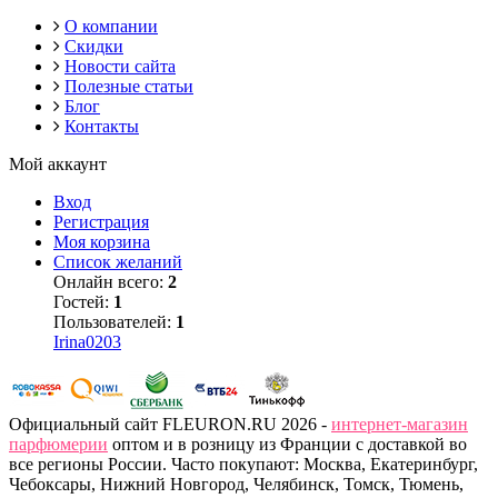
О компании
Скидки
Новости сайта
Полезные статьи
Блог
Контакты
Мой аккаунт
Вход
Регистрация
Моя корзина
Список желаний
Онлайн всего:
2
Гостей:
1
Пользователей:
1
Irina0203
Официальный сайт FLEURON.RU 2026 -
интернет-магазин
парфюмерии
оптом и в розницу из Франции с доставкой во
все регионы России. Часто покупают: Москва, Екатеринбург,
Чебоксары, Нижний Новгород, Челябинск, Томск, Тюмень,