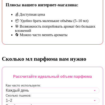
Плюсы нашего интернет-магазина:
💰 Доступная цена
📦 Удобно брать маленькие объёмы (5–10 мл)
🎯 Возможность попробовать аромат без больших
вложений
🔄 Можно часто менять ароматы
Сколько мл парфюма вам нужно
Рассчитайте идеальный объем парфюма
Как часто используете:
Сколько пшиков: