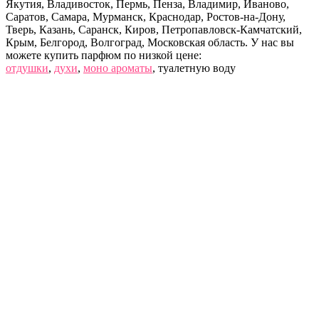
Якутия, Владивосток, Пермь, Пенза, Владимир, Иваново,
Саратов, Самара, Мурманск, Краснодар, Ростов-на-Дону,
Тверь, Казань, Саранск, Киров, Петропавловск-Камчатский,
Крым, Белгород, Волгоград, Московская область. У нас вы
можете купить парфюм по низкой цене:
отдушки
,
духи
,
моно ароматы
, туалетную воду