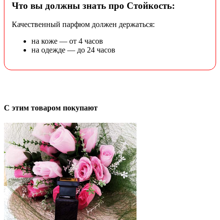
Что вы должны знать про Стойкость:
Качественный парфюм должен держаться:
на коже — от 4 часов
на одежде — до 24 часов
С этим товаром покупают