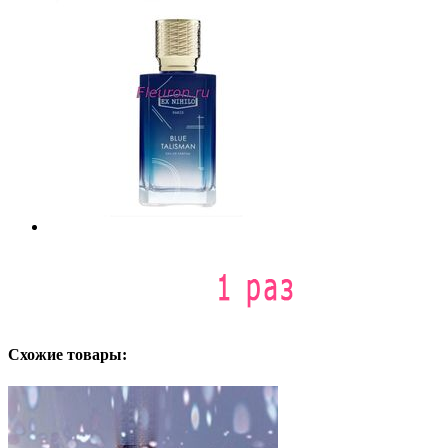
Схожие товары: