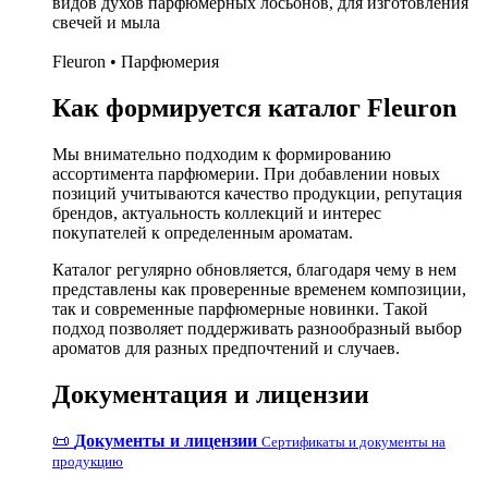
видов духов парфюмерных лосьонов, для изготовления
свечей и мыла
Fleuron • Парфюмерия
Как формируется каталог Fleuron
Мы внимательно подходим к формированию
ассортимента парфюмерии. При добавлении новых
позиций учитываются качество продукции, репутация
брендов, актуальность коллекций и интерес
покупателей к определенным ароматам.
Каталог регулярно обновляется, благодаря чему в нем
представлены как проверенные временем композиции,
так и современные парфюмерные новинки. Такой
подход позволяет поддерживать разнообразный выбор
ароматов для разных предпочтений и случаев.
Документация и лицензии
📜
Документы и лицензии
Сертификаты и документы на
продукцию