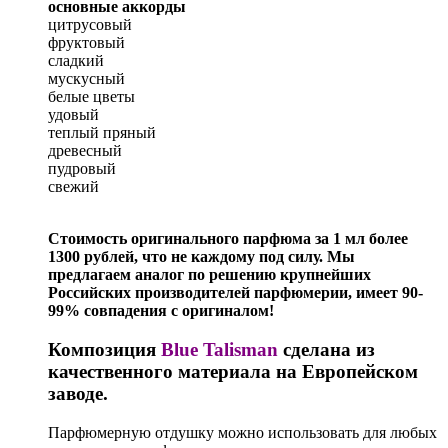
основные аккорды
цитрусовый
фруктовый
сладкий
мускусный
белые цветы
удовый
теплый пряный
древесный
пудровый
свежий
Стоимость оригинального парфюма за 1 мл более
1300 рублей, что не каждому под силу. Мы
предлагаем аналог по решению крупнейших
Российских производителей парфюмерии, имеет 90-
99% совпадения с оригиналом!
Композиция
Blue Talisman
сделана из
качественного материала на Европейском
заводе.
Парфюмерную отдушку можно использовать для любых