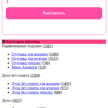
Рассчитать
Категории магазина
Парфюмерные отдушки
(3381)
Отдушка для женщин
(1490)
Отдушка для мужчин
(1031)
Отдушка унисекс
(746)
Моно Ароматы
(114)
Духи без спирта
(2394)
Духи без спирта для женщин
(1405)
Духи без спирта для мужчин
(972)
Духи без спирта унисекс
(680)
Духи
(3037)