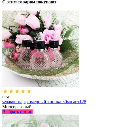
С этим товаром покупают
new
Флакон парфюмерный кнопка 30мл арт128
Многоразовый
Выбрать опции