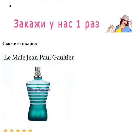
Схожие товары: