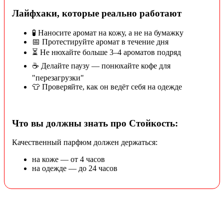
Лайфхаки, которые реально работают
🧪 Наносите аромат на кожу, а не на бумажку
📅 Протестируйте аромат в течение дня
⏳ Не нюхайте больше 3–4 ароматов подряд
☕ Делайте паузу — понюхайте кофе для
"перезагрузки"
👕 Проверяйте, как он ведёт себя на одежде
Что вы должны знать про Стойкость:
Качественный парфюм должен держаться:
на коже — от 4 часов
на одежде — до 24 часов