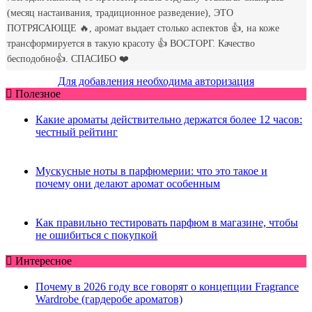
Для добавления необходима авторизация
Полезное
Какие ароматы действительно держатся более 12 часов:
честный рейтинг
Мускусные ноты в парфюмерии: что это такое и
почему они делают аромат особенным
Как правильно тестировать парфюм в магазине, чтобы
не ошибиться с покупкой
Интересное
Почему в 2026 году все говорят о концепции Fragrance
Wardrobe (гардеробе ароматов)