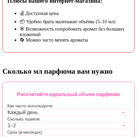
Плюсы нашего интернет-магазина:
💰 Доступная цена
📦 Удобно брать маленькие объёмы (5–10 мл)
🎯 Возможность попробовать аромат без больших
вложений
🔄 Можно часто менять ароматы
Сколько мл парфюма вам нужно
Рассчитайте идеальный объем парфюма
Как часто используете:
Сколько пшиков:
Срок (в месяцах):