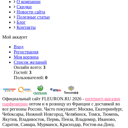
О компании
Скидки
Новости сайта
Полезные статьи
Блог
Контакты
Мой аккаунт
Вход
Регистрация
Моя корзина
Список желаний
Онлайн всего:
3
Гостей:
3
Пользователей:
0
Официальный сайт FLEURON.RU 2026 -
интернет-магазин
парфюмерии
оптом и в розницу из Франции с доставкой во
все регионы России. Часто покупают: Москва, Екатеринбург,
Чебоксары, Нижний Новгород, Челябинск, Томск, Тюмень,
Якутия, Владивосток, Пермь, Пенза, Владимир, Иваново,
Саратов, Самара, Мурманск, Краснодар, Ростов-на-Дону,