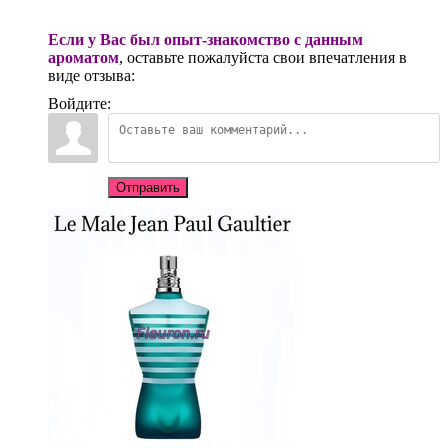
Если у Вас был опыт-знакомство с данным
ароматом
, оставьте пожалуйста свои впечатления в
виде отзыва:
Войдите:
Отправить