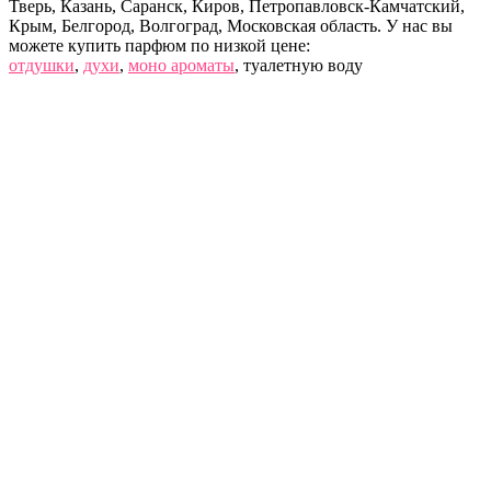
Тверь, Казань, Саранск, Киров, Петропавловск-Камчатский,
Крым, Белгород, Волгоград, Московская область. У нас вы
можете купить парфюм по низкой цене:
отдушки
,
духи
,
моно ароматы
, туалетную воду