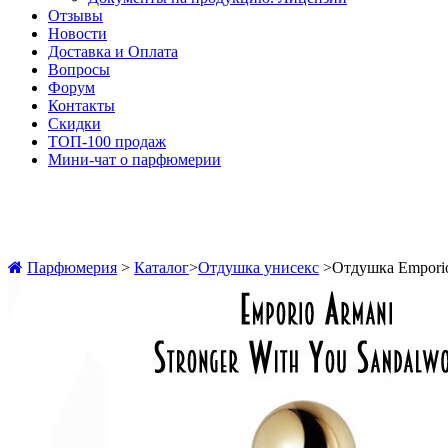
Отзывы
Новости
Доставка и Оплата
Вопросы
Форум
Контакты
Скидки
ТОП-100 продаж
Мини-чат о парфюмерии
Парфюмерия
>
Каталог
>
Отдушка унисекс
>
Отдушка Emporio