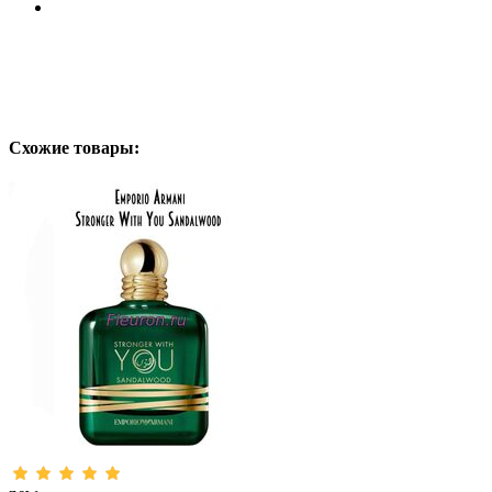
Схожие товары: