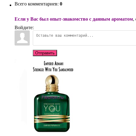
Всего комментариев
:
0
Если у Вас был опыт-знакомство с данным ароматом
,
Войдите:
Отправить