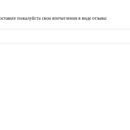
 оставьте пожалуйста свои впечатления в виде отзыва: