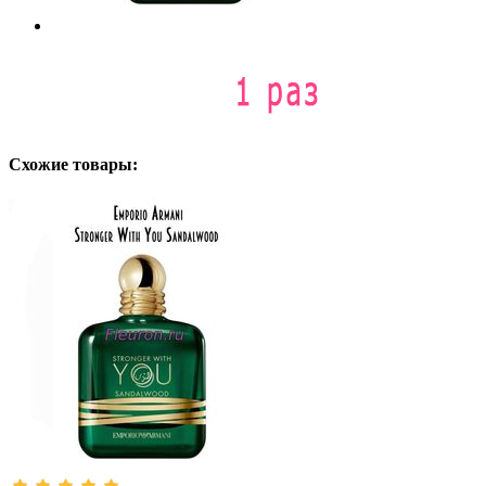
Схожие товары: