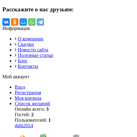
Расскажите о нас друзьям:
Информация
О компании
Скидки
Новости сайта
Полезные статьи
Блог
Контакты
Мой аккаунт
Вход
Регистрация
Моя корзина
Список желаний
Онлайн всего:
3
Гостей:
2
Пользователей:
1
duhi2024