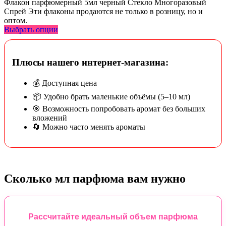
Флакон парфюмерный 5мл черный Стекло Многоразовый
Спрей Эти флаконы продаются не только в розницу, но и
оптом.
Выбрать опции
Плюсы нашего интернет-магазина:
💰 Доступная цена
📦 Удобно брать маленькие объёмы (5–10 мл)
🎯 Возможность попробовать аромат без больших
вложений
🔄 Можно часто менять ароматы
Сколько мл парфюма вам нужно
Рассчитайте идеальный объем парфюма