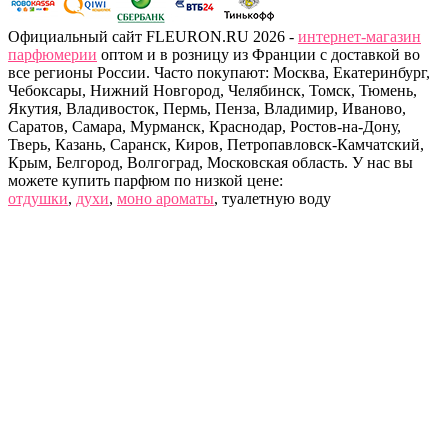
Официальный сайт FLEURON.RU 2026 -
интернет-магазин
парфюмерии
оптом и в розницу из Франции с доставкой во
все регионы России. Часто покупают: Москва, Екатеринбург,
Чебоксары, Нижний Новгород, Челябинск, Томск, Тюмень,
Якутия, Владивосток, Пермь, Пенза, Владимир, Иваново,
Саратов, Самара, Мурманск, Краснодар, Ростов-на-Дону,
Тверь, Казань, Саранск, Киров, Петропавловск-Камчатский,
Крым, Белгород, Волгоград, Московская область. У нас вы
можете купить парфюм по низкой цене:
отдушки
,
духи
,
моно ароматы
, туалетную воду