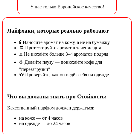
У нас только Европейское качество!
Лайфхаки, которые реально работают
🧪 Наносите аромат на кожу, а не на бумажку
📅 Протестируйте аромат в течение дня
⏳ Не нюхайте больше 3–4 ароматов подряд
☕ Делайте паузу — понюхайте кофе для
"перезагрузки"
👕 Проверяйте, как он ведёт себя на одежде
Что вы должны знать про Стойкость:
Качественный парфюм должен держаться:
на коже — от 4 часов
на одежде — до 24 часов