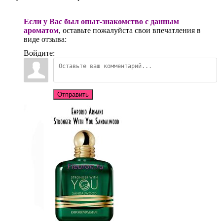
Если у Вас был опыт-знакомство с данным
ароматом
, оставьте пожалуйста свои впечатления в
виде отзыва:
Войдите:
Отправить