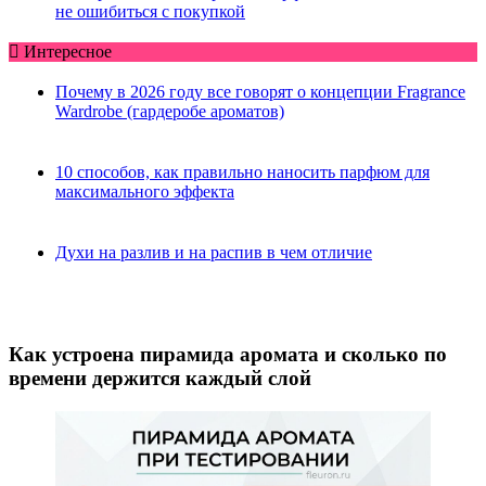
не ошибиться с покупкой
Интересное
Почему в 2026 году все говорят о концепции Fragrance
Wardrobe (гардеробе ароматов)
10 способов, как правильно наносить парфюм для
максимального эффекта
Духи на разлив и на распив в чем отличие
Как устроена пирамида аромата и сколько по
времени держится каждый слой