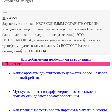
Для добавления необходима авторизация
Полезное
Какие ароматы действительно держатся более 12 часов:
честный рейтинг
Мускусные ноты в парфюмерии: что это такое и
почему они делают аромат особенным
Как правильно тестировать парфюм в магазине, чтобы