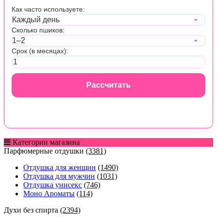
Как часто используете:
Сколько пшиков:
Срок (в месяцах):
Рассчитать
Категории магазина
Парфюмерные отдушки
(3381)
Отдушка для женщин
(1490)
Отдушка для мужчин
(1031)
Отдушка унисекс
(746)
Моно Ароматы
(114)
Духи без спирта
(2394)