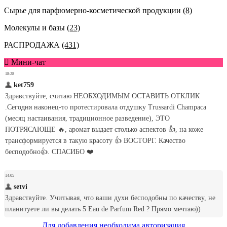
Сырье для парфюмерно-косметической продукции
(8)
Молекулы и базы
(23)
РАСПРОДАЖА
(431)
Мини-чат
Для добавления необходима авторизация