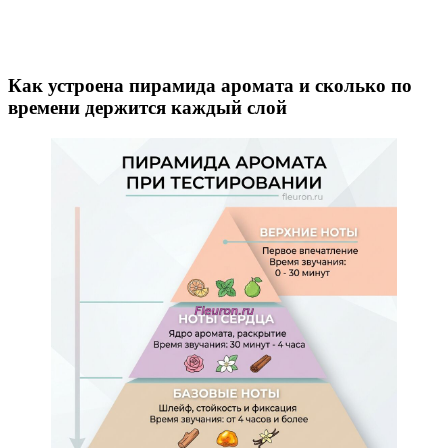
Как устроена пирамида аромата и сколько по
времени держится каждый слой