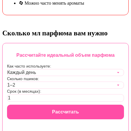
🔄 Можно часто менять ароматы
Сколько мл парфюма вам нужно
Рассчитайте идеальный объем парфюма
Как часто используете:
Сколько пшиков:
Срок (в месяцах):
Рассчитать