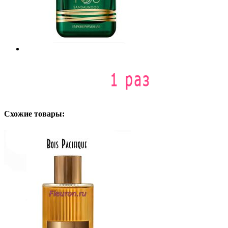
Схожие товары: