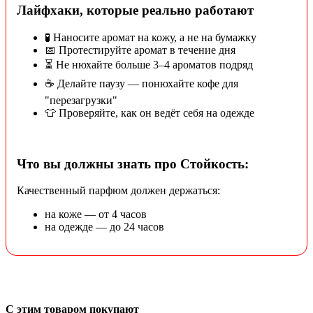
Лайфхаки, которые реально работают
🧪 Наносите аромат на кожу, а не на бумажку
📅 Протестируйте аромат в течение дня
⏳ Не нюхайте больше 3–4 ароматов подряд
☕ Делайте паузу — понюхайте кофе для
"перезагрузки"
👕 Проверяйте, как он ведёт себя на одежде
Что вы должны знать про Стойкость:
Качественный парфюм должен держаться:
на коже — от 4 часов
на одежде — до 24 часов
С этим товаром покупают