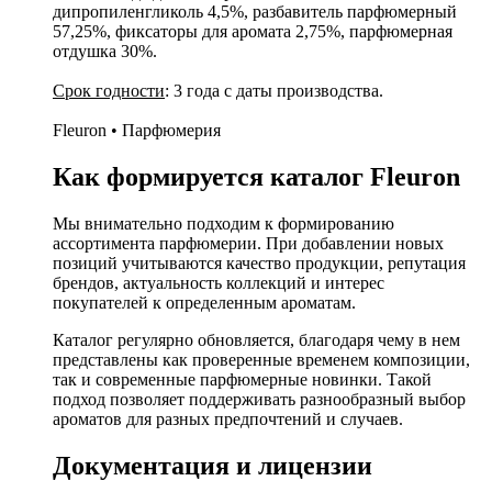
дипропиленгликоль 4,5%, разбавитель парфюмерный
57,25%, фиксаторы для аромата 2,75%, парфюмерная
отдушка 30%.
Срок годности
: 3 года с даты производства.
Fleuron • Парфюмерия
Как формируется каталог Fleuron
Мы внимательно подходим к формированию
ассортимента парфюмерии. При добавлении новых
позиций учитываются качество продукции, репутация
брендов, актуальность коллекций и интерес
покупателей к определенным ароматам.
Каталог регулярно обновляется, благодаря чему в нем
представлены как проверенные временем композиции,
так и современные парфюмерные новинки. Такой
подход позволяет поддерживать разнообразный выбор
ароматов для разных предпочтений и случаев.
Документация и лицензии