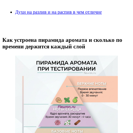
Духи на разлив и на распив в чем отличие
Как устроена пирамида аромата и сколько по
времени держится каждый слой