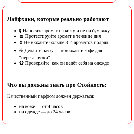
Лайфхаки, которые реально работают
🧪 Наносите аромат на кожу, а не на бумажку
📅 Протестируйте аромат в течение дня
⏳ Не нюхайте больше 3–4 ароматов подряд
☕ Делайте паузу — понюхайте кофе для
"перезагрузки"
👕 Проверяйте, как он ведёт себя на одежде
Что вы должны знать про Стойкость:
Качественный парфюм должен держаться:
на коже — от 4 часов
на одежде — до 24 часов