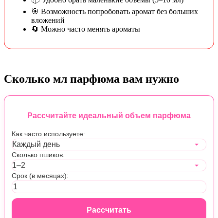
🎯 Возможность попробовать аромат без больших
вложений
🔄 Можно часто менять ароматы
Сколько мл парфюма вам нужно
Рассчитайте идеальный объем парфюма
Как часто используете:
Сколько пшиков:
Срок (в месяцах):
Рассчитать