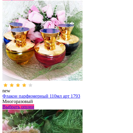
new
Флакон парфюмерный 110мл арт 1793
Многоразовый
Выбрать опции