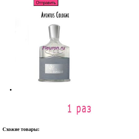
Отправить
Схожие товары: