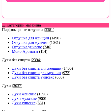
Категории магазина
Парфюмерные отдушки
(3381)
Отдушка для женщин
(1490)
Отдушка для мужчин
(1031)
Отдушка унисекс
(746)
Моно Ароматы
(114)
Духи без спирта
(2394)
Духи без спирта для женщин
(1405)
Духи без спирта для мужчин
(972)
Духи без спирта унисекс
(680)
Духи
(3037)
Духи женские
(1396)
Духи мужские
(960)
Духи унисекс
(681)