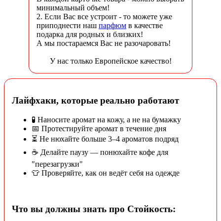
минимальный объем!
2. Если Вас все устроит - то можете уже
приподнести наш
парфюм
в качестве
подарка для родных и близких!
А мы постараемся Вас не разочаровать!
У нас только Европейское качество!
Лайфхаки, которые реально работают
🧪 Наносите аромат на кожу, а не на бумажку
📅 Протестируйте аромат в течение дня
⏳ Не нюхайте больше 3–4 ароматов подряд
☕ Делайте паузу — понюхайте кофе для
"перезагрузки"
👕 Проверяйте, как он ведёт себя на одежде
Что вы должны знать про Стойкость: