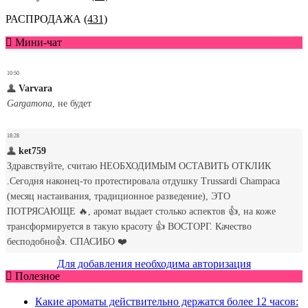
РАСПРОДАЖА
(431)
Мини-чат
Для добавления необходима авторизация
Полезное
Какие ароматы действительно держатся более 12 часов: