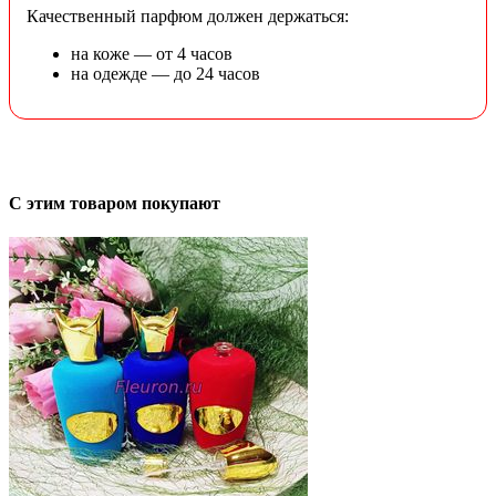
Качественный парфюм должен держаться:
на коже — от 4 часов
на одежде — до 24 часов
С этим товаром покупают