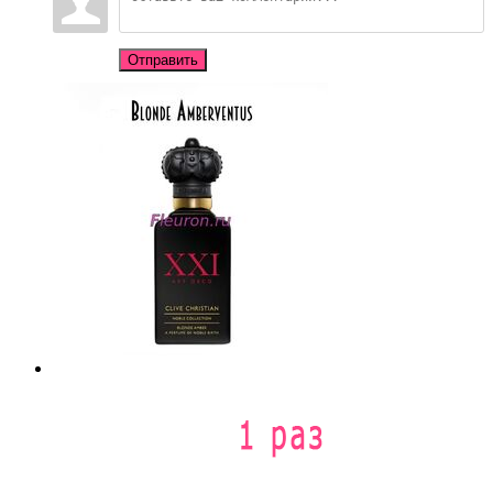
Отправить