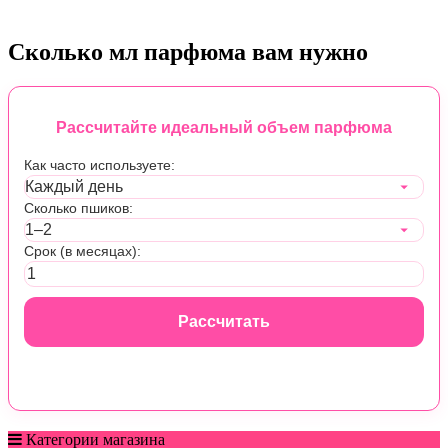
Сколько мл парфюма вам нужно
Рассчитайте идеальный объем парфюма
Как часто используете:
Сколько пшиков:
Срок (в месяцах):
Рассчитать
Категории магазина