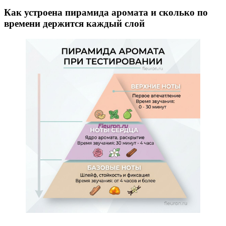
Как устроена пирамида аромата и сколько по
времени держится каждый слой