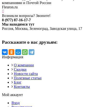
компаниями и Почтой России
Fleuron.ru
Возникли вопросы? Звоните!
8 (977) 87-16-17-7
Мы находимся тут
Россия, Москва, Зеленоград, Заводская улица, 17
Расскажите о нас друзьям:
Информация
О компании
Скидки
Новости сайта
Полезные статьи
Блог
Контакты
Мой аккаунт
Вход