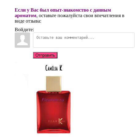
Если у Вас был опыт-знакомство с данным
ароматом
, оставьте пожалуйста свои впечатления в
виде отзыва:
Войдите:
Отправить