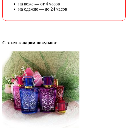
на коже — от 4 часов
на одежде — до 24 часов
С этим товаром покупают