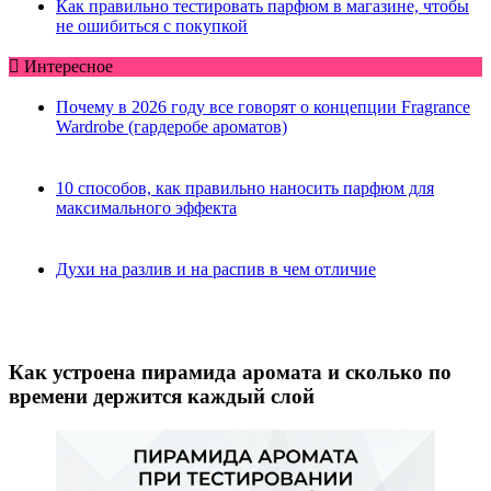
Как правильно тестировать парфюм в магазине, чтобы
не ошибиться с покупкой
Интересное
Почему в 2026 году все говорят о концепции Fragrance
Wardrobe (гардеробе ароматов)
10 способов, как правильно наносить парфюм для
максимального эффекта
Духи на разлив и на распив в чем отличие
Как устроена пирамида аромата и сколько по
времени держится каждый слой