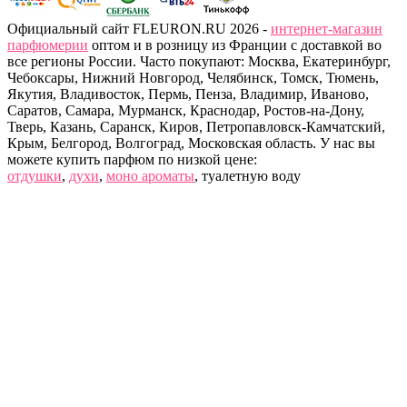
Официальный сайт FLEURON.RU 2026 -
интернет-магазин
парфюмерии
оптом и в розницу из Франции с доставкой во
все регионы России. Часто покупают: Москва, Екатеринбург,
Чебоксары, Нижний Новгород, Челябинск, Томск, Тюмень,
Якутия, Владивосток, Пермь, Пенза, Владимир, Иваново,
Саратов, Самара, Мурманск, Краснодар, Ростов-на-Дону,
Тверь, Казань, Саранск, Киров, Петропавловск-Камчатский,
Крым, Белгород, Волгоград, Московская область. У нас вы
можете купить парфюм по низкой цене:
отдушки
,
духи
,
моно ароматы
, туалетную воду