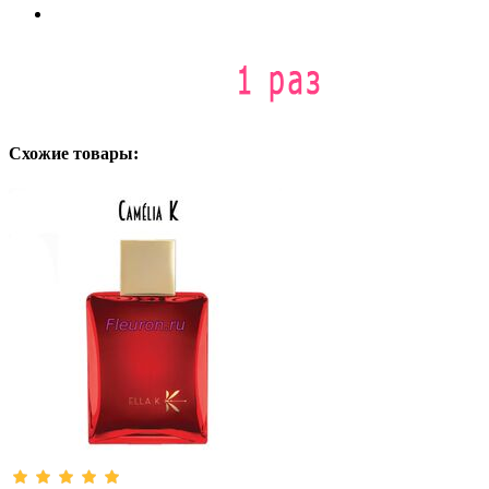
Схожие товары: