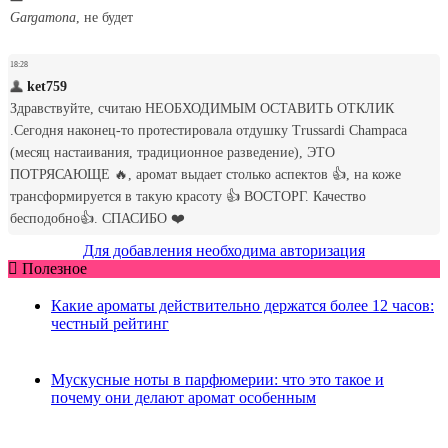
Для добавления необходима авторизация
Полезное
Какие ароматы действительно держатся более 12 часов:
честный рейтинг
Мускусные ноты в парфюмерии: что это такое и
почему они делают аромат особенным