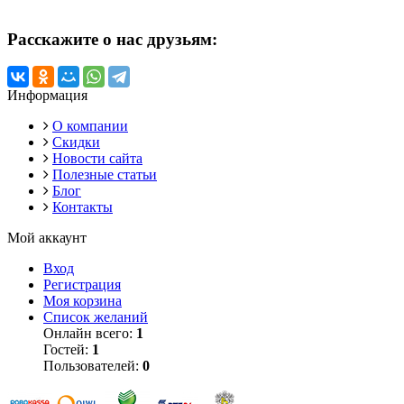
Расскажите о нас друзьям:
Информация
О компании
Скидки
Новости сайта
Полезные статьи
Блог
Контакты
Мой аккаунт
Вход
Регистрация
Моя корзина
Список желаний
Онлайн всего:
1
Гостей:
1
Пользователей:
0