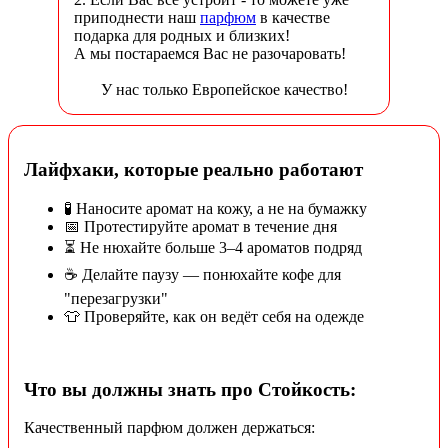
приподнести наш
парфюм
в качестве
подарка для родных и близких!
А мы постараемся Вас не разочаровать!
У нас только Европейское качество!
Лайфхаки, которые реально работают
🧪 Наносите аромат на кожу, а не на бумажку
📅 Протестируйте аромат в течение дня
⏳ Не нюхайте больше 3–4 ароматов подряд
☕ Делайте паузу — понюхайте кофе для
"перезагрузки"
👕 Проверяйте, как он ведёт себя на одежде
Что вы должны знать про Стойкость:
Качественный парфюм должен держаться: