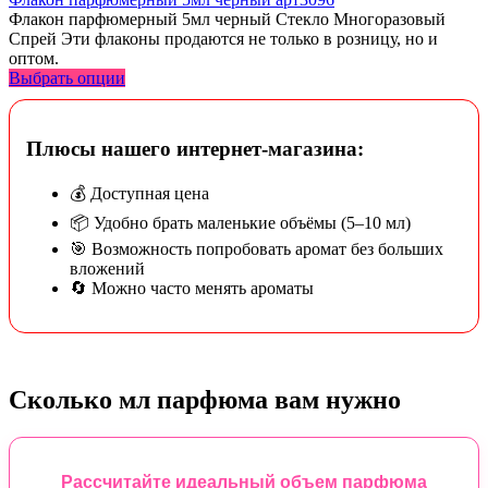
Флакон парфюмерный 5мл черный Стекло Многоразовый
Спрей Эти флаконы продаются не только в розницу, но и
оптом.
Выбрать опции
Плюсы нашего интернет-магазина:
💰 Доступная цена
📦 Удобно брать маленькие объёмы (5–10 мл)
🎯 Возможность попробовать аромат без больших
вложений
🔄 Можно часто менять ароматы
Сколько мл парфюма вам нужно
Рассчитайте идеальный объем парфюма